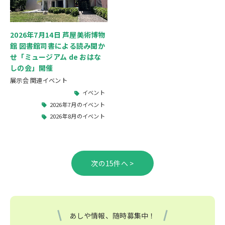
2026年7月14日 芦屋美術博物
館 図書館司書による読み聞か
せ「ミュージアム de おはな
しの会」開催
展示会 関連イベント
イベント
2026年7月のイベント
2026年8月のイベント
>
あしや情報、随時募集中！