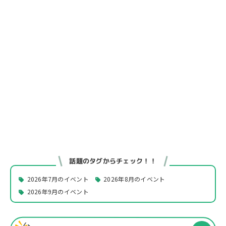
話題のタグからチェック！！
2026年7月のイベント
2026年8月のイベント
2026年9月のイベント