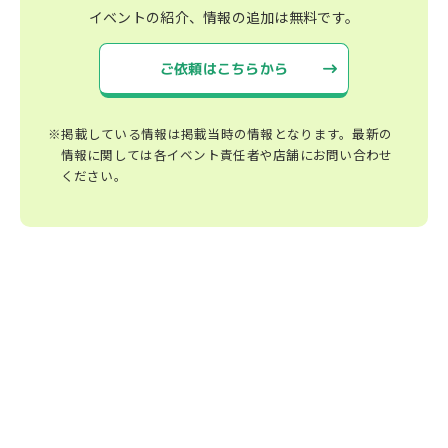
イベントの紹介、情報の追加は無料です。
ご依頼はこちらから
※掲載している情報は掲載当時の情報となります。最新の
情報に関しては各イベント責任者や店舗にお問い合わせ
ください。