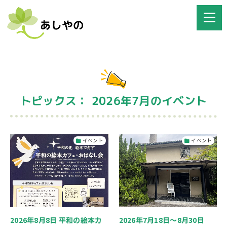
トピックス： 2026年7月のイベント
イベント
イベント
2026年8月8日 平和の絵本カ
2026年7月18日～8月30日