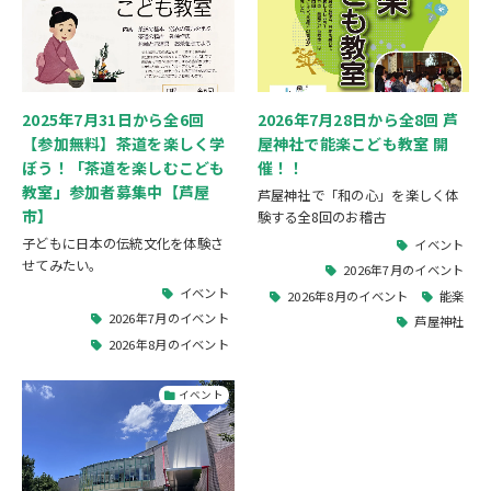
2025年7月31日から全6回
2026年7月28日から全8回 芦
【参加無料】茶道を楽しく学
屋神社で能楽こども教室 開
ぼう！「茶道を楽しむこども
催！！
教室」参加者募集中【芦屋
芦屋神社で「和の心」を楽しく体
市】
験する全8回のお稽古
子どもに日本の伝統文化を体験さ
イベント
せてみたい。
2026年7月のイベント
イベント
2026年8月のイベント
能楽
2026年7月のイベント
芦屋神社
2026年8月のイベント
イベント