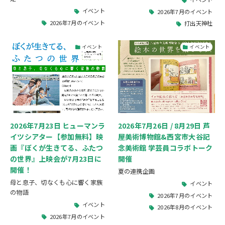
イベント
2026年7月のイベント
2026年7月のイベント
打出天神社
イベント
イベント
2026年7月23日 ヒューマンラ
2026年7月26日 / 8月29日 芦
イツシアター【参加無料】映
屋美術博物館&西宮市大谷記
画『ぼくが生きてる、ふたつ
念美術館 学芸員コラボトーク
の世界』上映会が7月23日に
開催
開催！
夏の連携企画
母と息子、切なくも心に響く家族
イベント
の物語
2026年7月のイベント
イベント
2026年8月のイベント
2026年7月のイベント