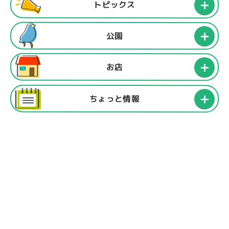
トピックス
公園
お店
ちょっと情報