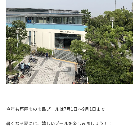
今年も芦屋市の市民プールは7月1日～9月1日まで
暑くなる夏には、嬉しいプールを楽しみましょう！！