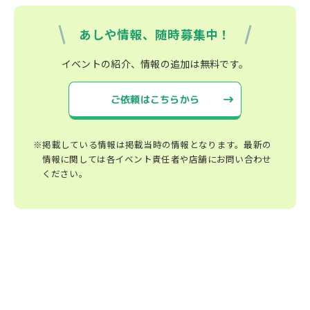
あしや情報、随時募集中！
イベントの紹介、情報の追加は無料です。
ご依頼はこちらから
※掲載している情報は掲載当時の情報となります。最新の
情報に関しては各イベント責任者や店舗にお問い合わせ
ください。