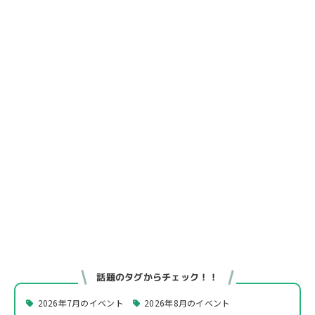
話題のタグからチェック！！
2026年7月のイベント
2026年8月のイベント