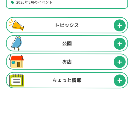
2026年9月のイベント
トピックス
公園
お店
ちょっと情報