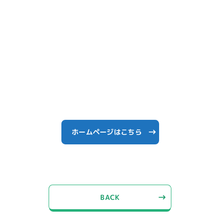
ホームページはこちら
BACK