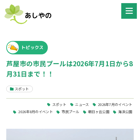
トピックス
芦屋市の市民プールは2026年7月1日から8
月31日まで！！
スポット
スポット
ニュース
2026年7月のイベント
2026年8月のイベント
市民プール
朝日ヶ丘公園
海浜公園