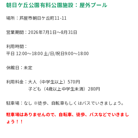
朝日ケ丘公園有料公園施設：屋外プール
場所：芦屋市朝日ケ丘町11-11
営業期間：2026年7月1日～8月31日
利用時間：
平日 12:00～18:00 土/日/祝日9:00～18:00
休館日：未定
利用料金：大人（中学生以上）570円
子ども（4歳以上中学生未満）280円
駐車場：なし ※徒歩、自転車もしくはバスでいきましょう。
駐車場はありませんので、自転車、徒歩、バスなどでいきまし
ょう！！