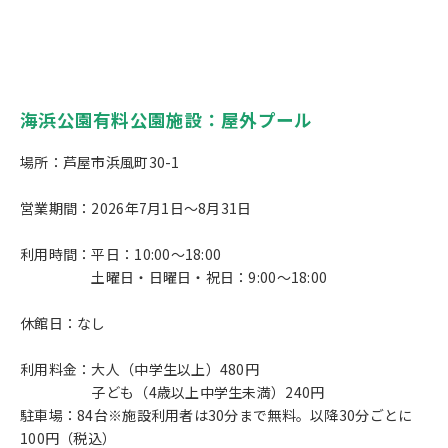
海浜公園有料公園施設：屋外プール
場所：芦屋市浜風町30-1
営業期間：2026年7月1日～8月31日
利用時間：平日：10:00～18:00
土曜日・日曜日・祝日：9:00～18:00
休館日：なし
利用料金：大人（中学生以上）480円
子ども（4歳以上中学生未満）240円
駐車場：84台※施設利用者は30分まで無料。以降30分ごとに
100円（税込）