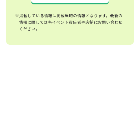
※掲載している情報は掲載当時の情報となります。最新の
情報に関しては各イベント責任者や店舗にお問い合わせ
ください。