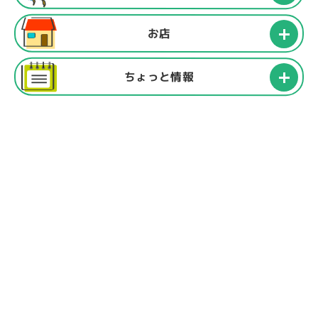
お店
ちょっと情報