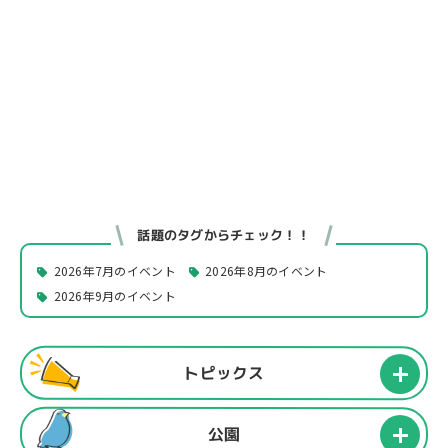
話題のタグからチェック！！
2026年7月のイベント
2026年8月のイベント
2026年9月のイベント
トピックス
公園