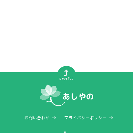
pageTop
お問い合わせ
プライバシーポリシー