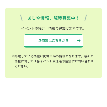
あしや情報、随時募集中！
イベントの紹介、情報の追加は無料です。
ご依頼はこちらから
※掲載している情報は掲載当時の情報となります。最新の
情報に関しては各イベント責任者や店舗にお問い合わせ
ください。