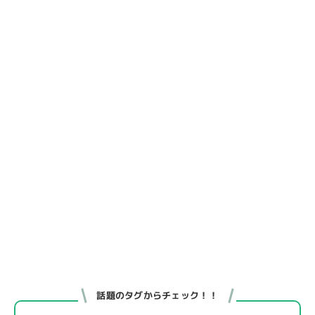
話題のタグからチェック！！