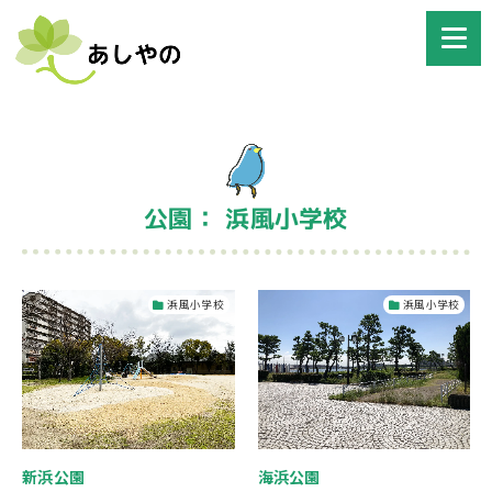
公園： 浜風小学校
浜風小学校
浜風小学校
新浜公園
海浜公園