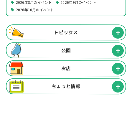
2026年8月のイベント
2026年9月のイベント
2026年10月のイベント
トピックス
公園
お店
ちょっと情報