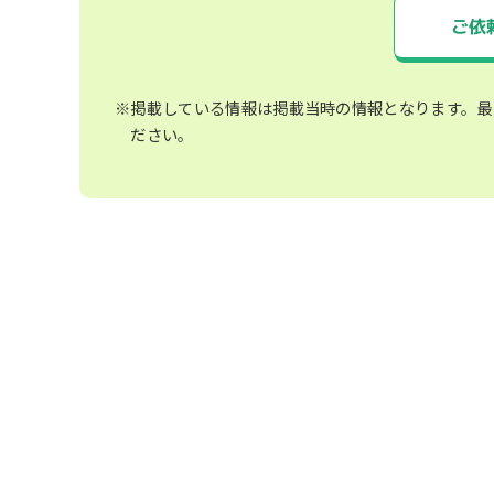
ご依
※掲載している情報は掲載当時の情報となります。最
ださい。