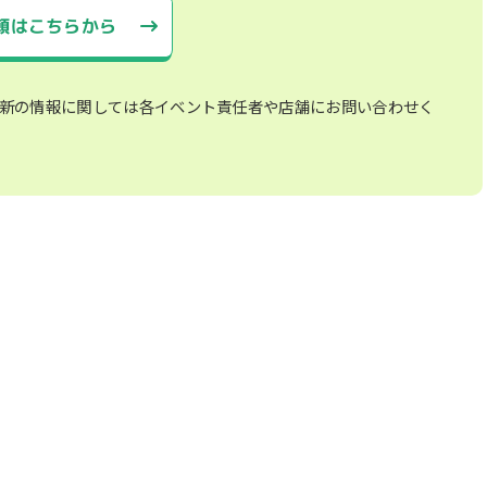
頼はこちらから
新の情報に関しては各イベント責任者や店舗にお問い合わせく