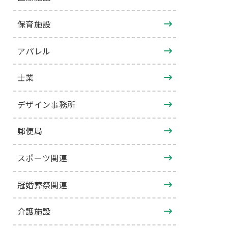
保育施設
アパレル
士業
デザイン事務所
郵便局
スポーツ関連
冠婚葬祭関連
介護施設