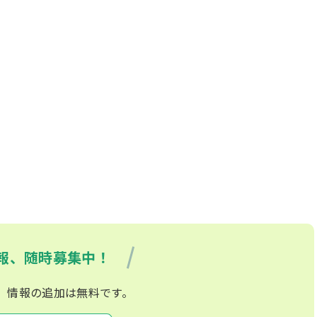
報、随時募集中！
、情報の追加は無料です。