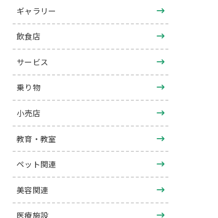
ギャラリー
飲食店
サービス
乗り物
小売店
教育・教室
ペット関連
美容関連
医療施設