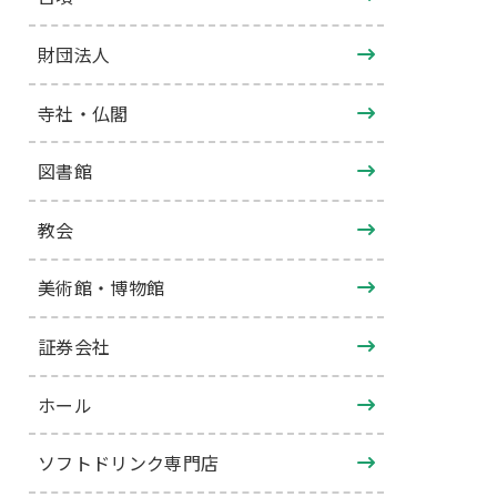
財団法人
寺社・仏閣
図書館
教会
美術館・博物館
証券会社
ホール
ソフトドリンク専門店