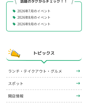
話題のタグからチェック！！
2026年7月のイベント
2026年8月のイベント
2026年9月のイベント
トピックス
ランチ・テイクアウト・グルメ
スポット
開店情報