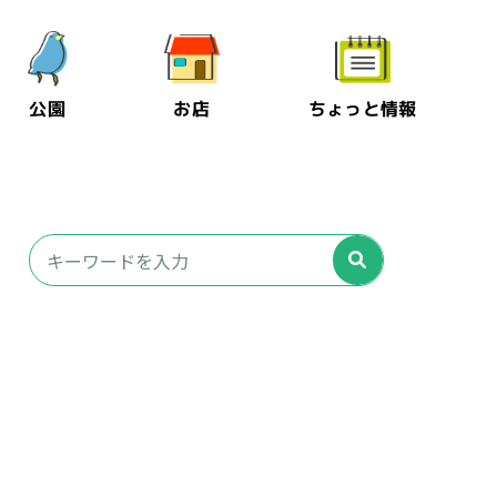
公園
お店
ちょっと情報