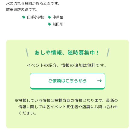
水の流れる庭園がある公園です。
前田遺跡の跡です。
山手小学校
中芦屋
前田町
あしや情報、随時募集中！
イベントの紹介、情報の追加は無料です。
ご依頼はこちらから
※掲載している情報は掲載当時の情報となります。最新の
情報に関しては各イベント責任者や店舗にお問い合わせ
ください。