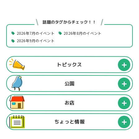
話題のタグからチェック！！
2026年7月のイベント
2026年8月のイベント
2026年9月のイベント
トピックス
公園
お店
ちょっと情報