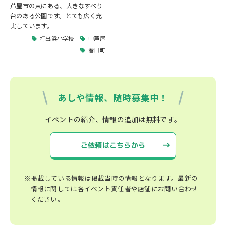
芦屋市の東にある、大きなすべり
台のある公園です。とても広く充
実しています。
打出浜小学校
中芦屋
春日町
あしや情報、随時募集中！
イベントの紹介、情報の追加は無料です。
ご依頼はこちらから
※掲載している情報は掲載当時の情報となります。最新の
情報に関しては各イベント責任者や店舗にお問い合わせ
ください。