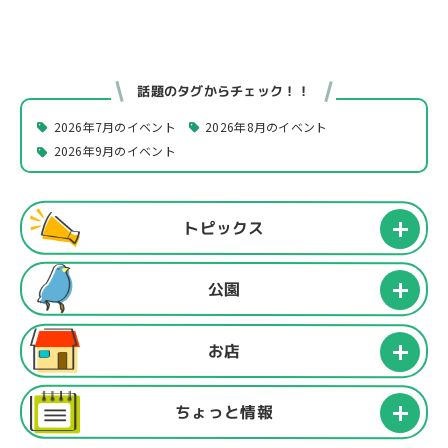
話題のタグからチェック！！
2026年7月のイベント
2026年8月のイベント
2026年9月のイベント
トピックス
公園
お店
ちょっと情報