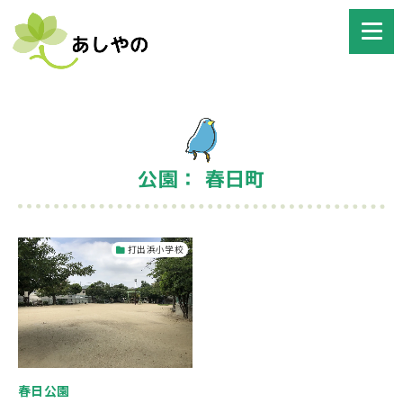
公園： 春日町
打出浜小学校
春日公園