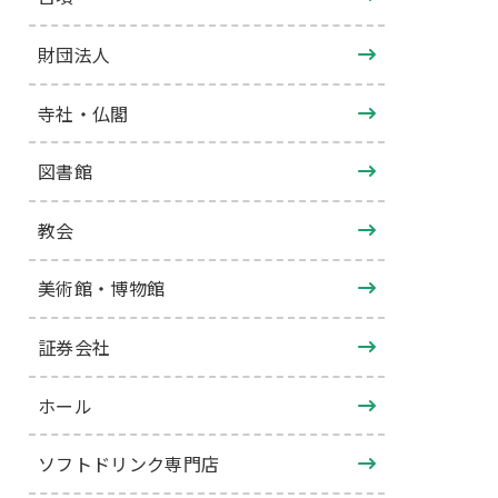
財団法人
寺社・仏閣
図書館
教会
美術館・博物館
証券会社
ホール
ソフトドリンク専門店