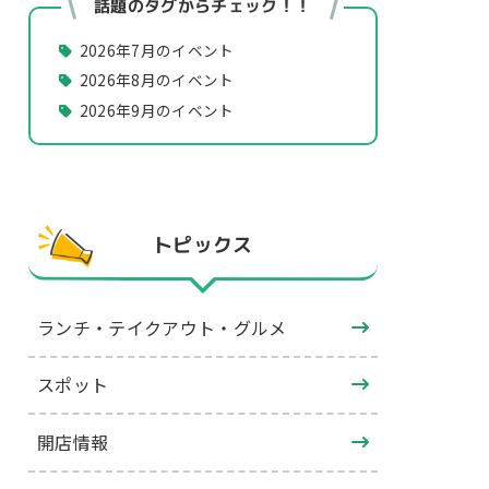
話題のタグからチェック！！
2026年7月のイベント
2026年8月のイベント
2026年9月のイベント
トピックス
ランチ・テイクアウト・グルメ
スポット
開店情報