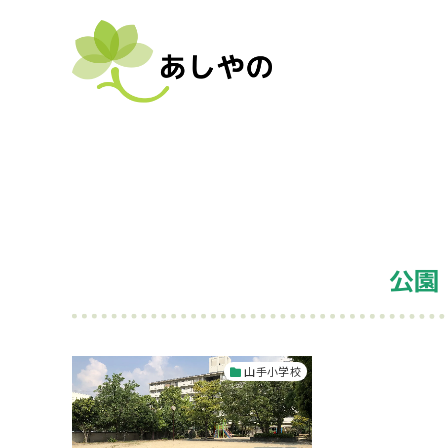
公園
山手小学校