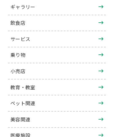
ギャラリー
飲食店
サービス
乗り物
小売店
教育・教室
ペット関連
美容関連
医療施設