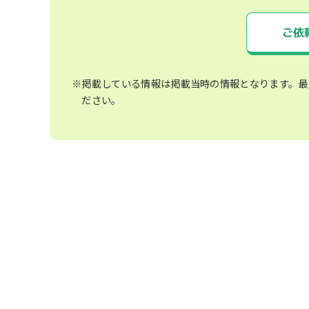
ご依
※掲載している情報は掲載当時の情報となります。最
ださい。