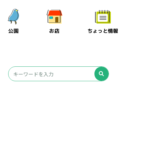
公園
お店
ちょっと情報