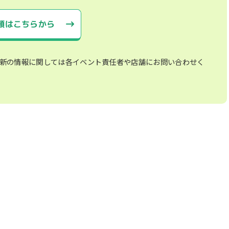
頼はこちらから
新の情報に関しては各イベント責任者や店舗にお問い合わせく