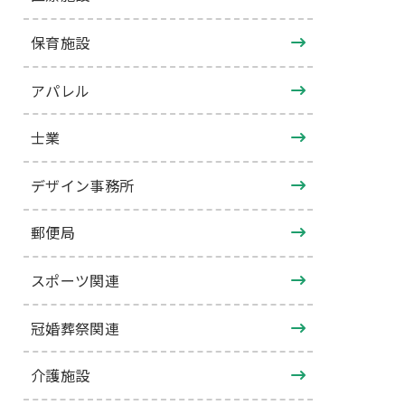
保育施設
アパレル
士業
デザイン事務所
郵便局
スポーツ関連
冠婚葬祭関連
介護施設