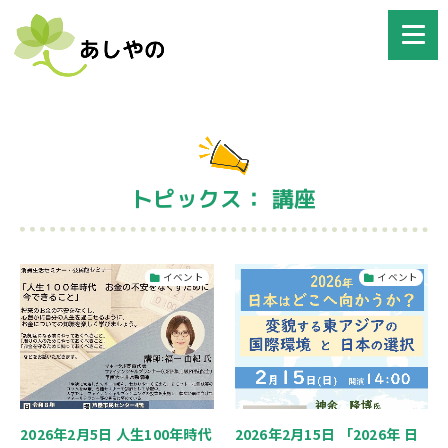
トピックス： 講座
イベント
イベント
2026年2月5日 人生100年時代
2026年2月15日 「2026年 日