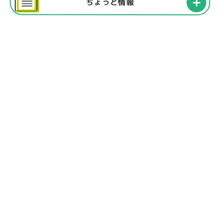
ちょっと情報