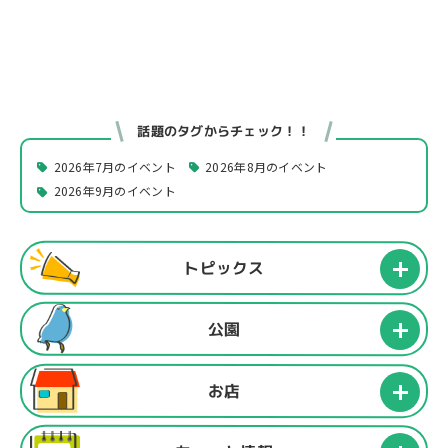
話題のタグからチェック！！
2026年7月のイベント
2026年8月のイベント
2026年9月のイベント
トピックス
公園
お店