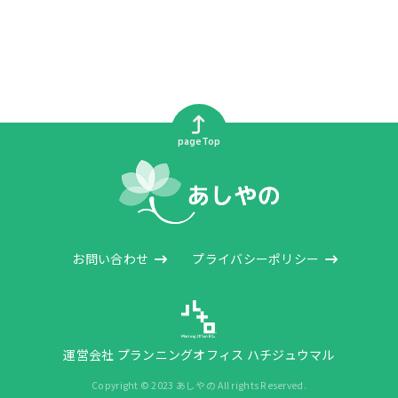
pageTop
お問い合わせ
プライバシーポリシー
運営会社 プランニングオフィス ハチジュウマル
Copyright © 2023 あしやの All rights Reserved.