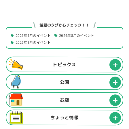
話題のタグからチェック！！
2026年7月のイベント
2026年8月のイベント
2026年9月のイベント
トピックス
公園
お店
ちょっと情報