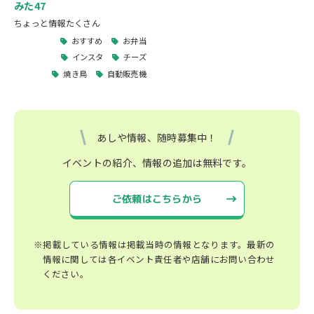
みた47
ちょっと情報たくさん
おすすめ
お弁当
インスタ
チーズ
焼き鳥
自動販売機
あしや情報、随時募集中！
イベントの紹介、情報の追加は無料です。
ご依頼はこちらから
※掲載している情報は掲載当時の情報となります。最新の
情報に関しては各イベント責任者や店舗にお問い合わせ
ください。