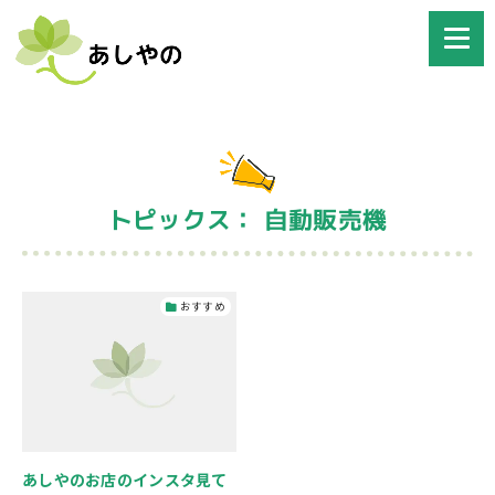
トピックス： 自動販売機
おすすめ
あしやのお店のインスタ見て