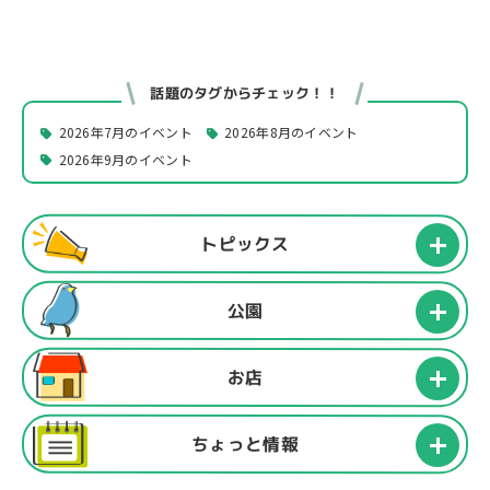
話題のタグからチェック！！
2026年7月のイベント
2026年8月のイベント
2026年9月のイベント
トピックス
公園
お店
ちょっと情報