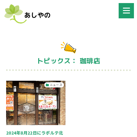
トピックス： 珈琲店
ニュース
2024年8月22日にラポルテ北