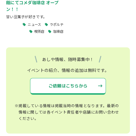
館にてコメダ珈琲店 オープ
ン！！
甘い豆菓子が好きです。
ニュース
ラポルテ
喫茶店
珈琲店
あしや情報、随時募集中！
イベントの紹介、情報の追加は無料です。
ご依頼はこちらから
※掲載している情報は掲載当時の情報となります。最新の
情報に関しては各イベント責任者や店舗にお問い合わせ
ください。