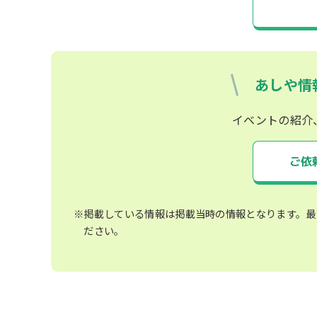
あしや情
イベントの紹介
ご依
※掲載している情報は掲載当時の情報となります。最
ださい。