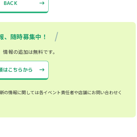
BACK
報、随時募集中！
、情報の追加は無料です。
頼はこちらから
新の情報に関しては各イベント責任者や店舗にお問い合わせく