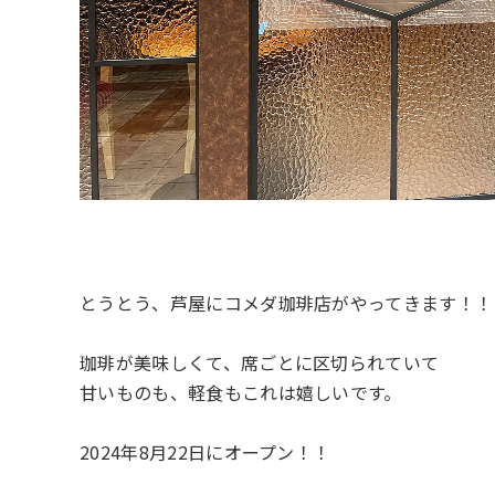
とうとう、芦屋にコメダ珈琲店がやってきます！！
珈琲が美味しくて、席ごとに区切られていて
甘いものも、軽食もこれは嬉しいです。
2024年8月22日にオープン！！