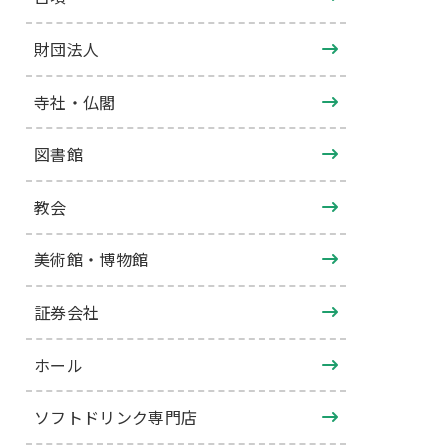
財団法人
寺社・仏閣
図書館
教会
美術館・博物館
証券会社
ホール
ソフトドリンク専門店