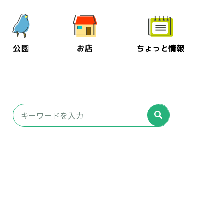
公園
お店
ちょっと情報