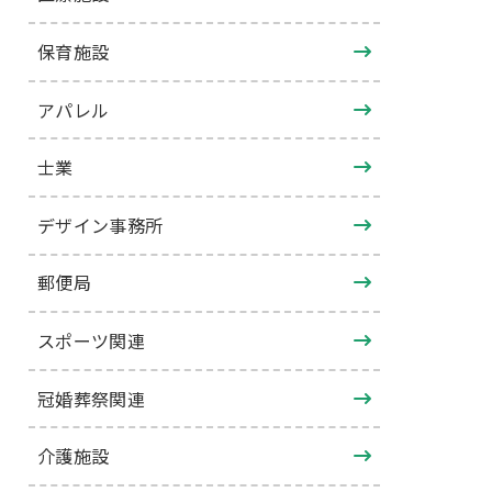
保育施設
アパレル
士業
デザイン事務所
郵便局
スポーツ関連
冠婚葬祭関連
介護施設