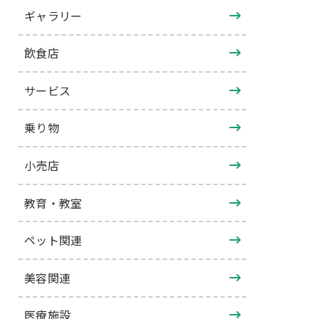
ギャラリー
飲食店
サービス
乗り物
小売店
教育・教室
ペット関連
美容関連
医療施設