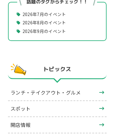
話題のタグからチェック！！
2026年7月のイベント
2026年8月のイベント
2026年9月のイベント
トピックス
ランチ・テイクアウト・グルメ
スポット
開店情報