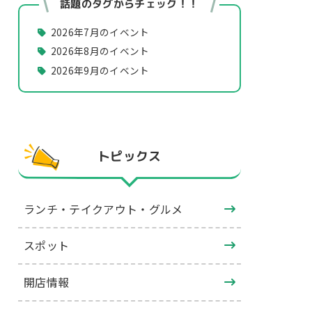
話題のタグからチェック！！
2026年7月のイベント
2026年8月のイベント
2026年9月のイベント
トピックス
ランチ・テイクアウト・グルメ
スポット
開店情報