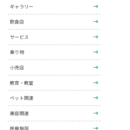
ギャラリー
飲食店
サービス
乗り物
小売店
教育・教室
ペット関連
美容関連
医療施設