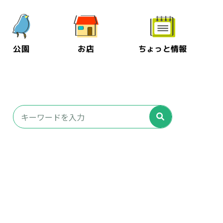
公園
お店
ちょっと情報