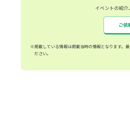
イベントの紹介
ご依
※掲載している情報は掲載当時の情報となります。最
ださい。