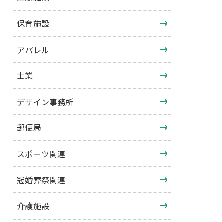
保育施設
アパレル
士業
デザイン事務所
郵便局
スポーツ関連
冠婚葬祭関連
介護施設