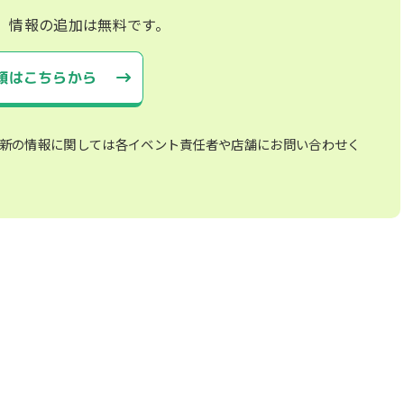
、情報の追加は無料です。
頼はこちらから
新の情報に関しては各イベント責任者や店舗にお問い合わせく