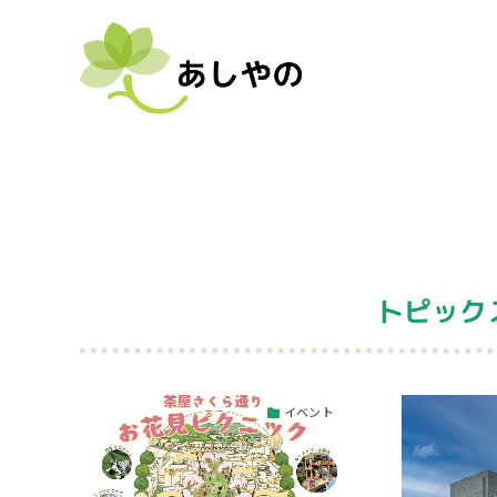
トピック
イベント