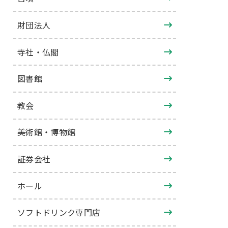
財団法人
寺社・仏閣
図書館
教会
美術館・博物館
証券会社
ホール
ソフトドリンク専門店