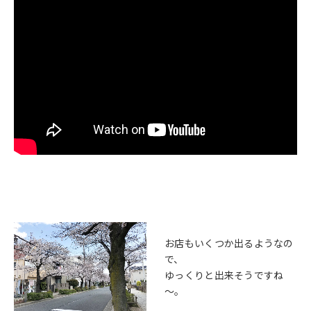
お店もいくつか出るようなの
で、
ゆっくりと出来そうですね
～。