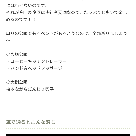
には行けないのです、
それが今回の企画は歩行者天国なので、たっぷりと歩いて楽し
めるのです！！
周りの公園でもイベントがあるようなので、全部巡りましょう
～
◇宮塚公園
・コーヒーキッチントレーラー
・ハンド＆ヘッドマッサージ
◇大桝公園
桜みながらだんじり囃子
車で通るとこんな感じ