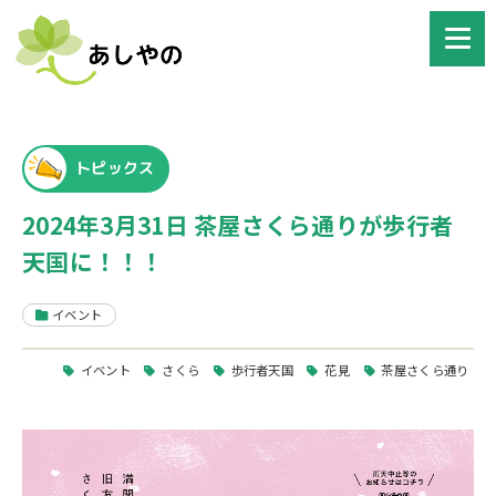
トピックス
2024年3月31日 茶屋さくら通りが歩行者
天国に！！！
イベント
イベント
さくら
歩行者天国
花見
茶屋さくら通り