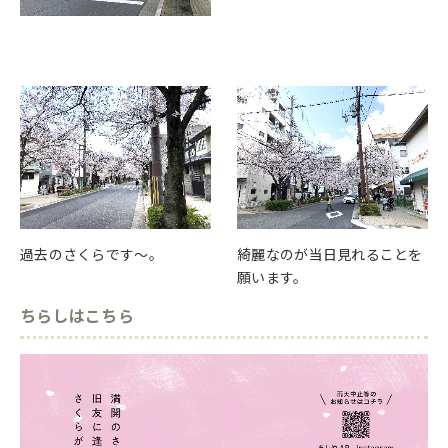
過去のさくらです～。
綺麗なのが当日見れることを
願います。
ちらしはこちら