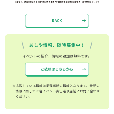
BACK
あしや情報、随時募集中！
イベントの紹介、情報の追加は無料です。
ご依頼はこちらから
※掲載している情報は掲載当時の情報となります。最新の
情報に関しては各イベント責任者や店舗にお問い合わせ
ください。