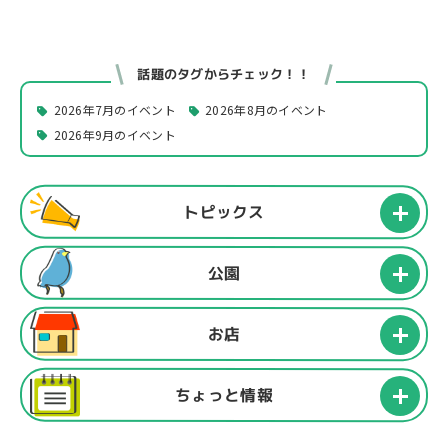
話題のタグからチェック！！
2026年7月のイベント
2026年8月のイベント
2026年9月のイベント
トピックス
公園
お店
ちょっと情報