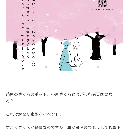
芦屋のさくらスポット、茶屋さくら通りが歩行者天国にな
る？！
これはかなり素敵なイベント、
すごくさくらが綺麗なのですが、車が通るのでどうしても真下