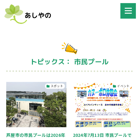
トピックス： 市民プール
スポット
イベント
2024年7月13日 市民プールで
芦屋市の市民プールは2026年