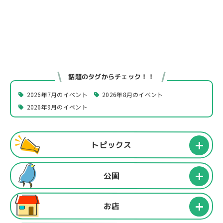
話題のタグからチェック！！
2026年7月のイベント
2026年8月のイベント
2026年9月のイベント
トピックス
公園
お店