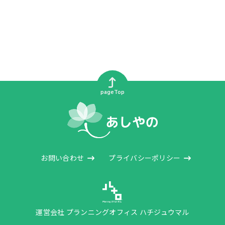
pageTop
お問い合わせ
プライバシーポリシー
運営会社 プランニングオフィス ハチジュウマル