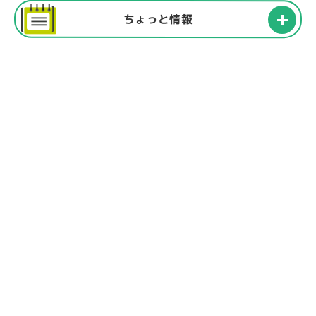
ちょっと情報