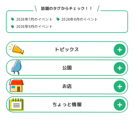
話題のタグからチェック！！
2026年7月のイベント
2026年8月のイベント
2026年9月のイベント
トピックス
公園
お店
ちょっと情報