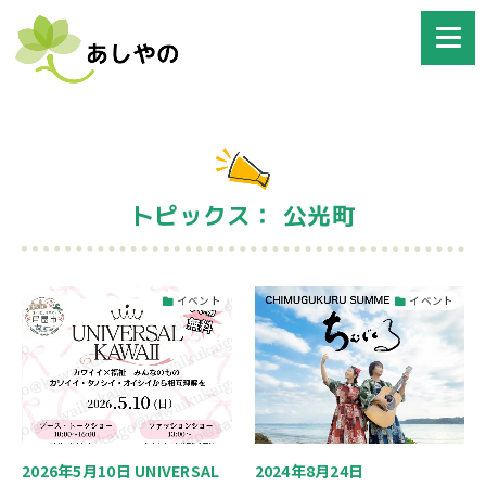
トピックス： 公光町
イベント
イベント
2026年5月10日 UNIVERSAL
2024年8月24日