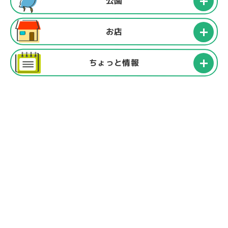
公園
お店
ちょっと情報