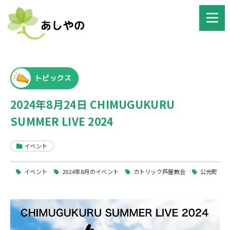
トピックス
2024年8月24日 CHIMUGUKURU
SUMMER LIVE 2024
イベント
イベント
2024年8月のイベント
カトリック芦屋教会
公光町