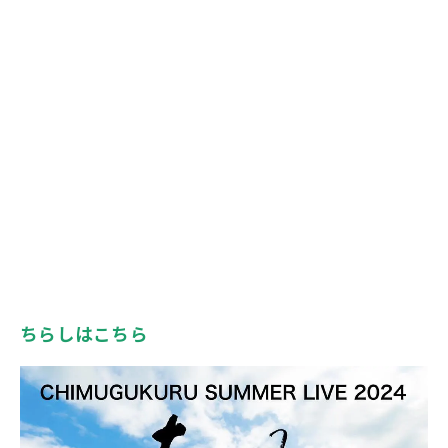
ちらしはこちら