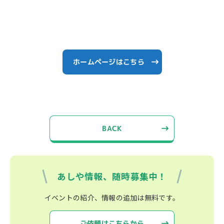
ホームページはこちら
BACK
あしや情報、随時募集中！
イベントの紹介、情報の追加は無料です。
ご依頼はこちらから