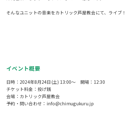
そんなユニットの音楽をカトリック芦屋教会にて、ライブ！
イベント概要
日時：2024年8月24日(土) 13:00～ 開場：12:30
チケット料金：投げ銭
会場：カトリック芦屋教会
予約・問い合わせ：info@chimugukuru.jp