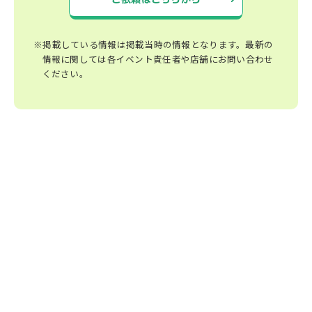
※掲載している情報は掲載当時の情報となります。最新の
情報に関しては各イベント責任者や店舗にお問い合わせ
ください。