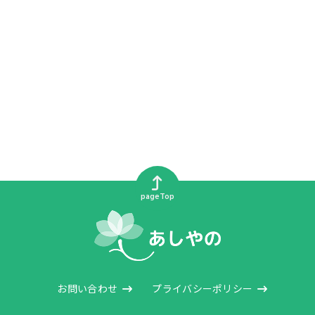
pageTop
お問い合わせ
プライバシーポリシー