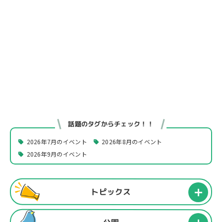
話題のタグからチェック！！
2026年7月のイベント
2026年8月のイベント
2026年9月のイベント
トピックス