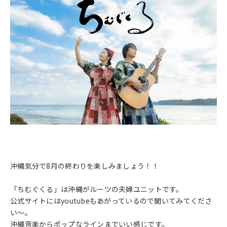
沖縄気分で8月の終わりを楽しみましょう！！
「ちむぐくる」は沖縄がルーツの夫婦ユニットです。
公式サイトにはyoutubeもあがっているので聞いてみてくださ
い～。
沖縄音楽からポップなラインまでいい感じです。