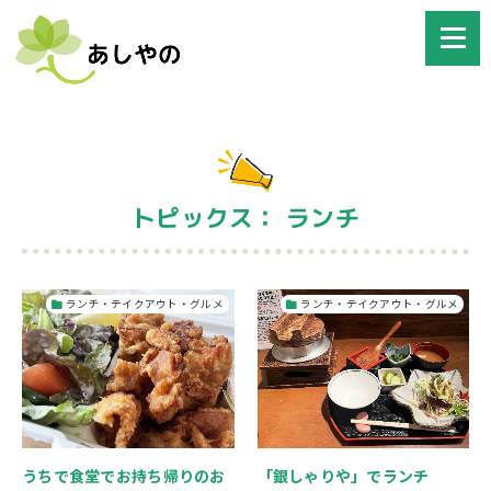
トピックス： ランチ
ランチ・テイクアウト・グルメ
ランチ・テイクアウト・グルメ
うちで食堂でお持ち帰りのお
「銀しゃりや」でランチ