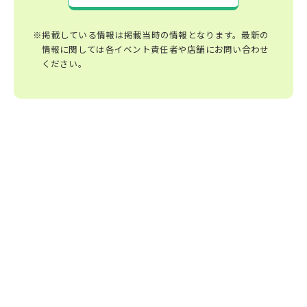
※掲載している情報は掲載当時の情報となります。最新の
情報に関しては各イベント責任者や店舗にお問い合わせ
ください。