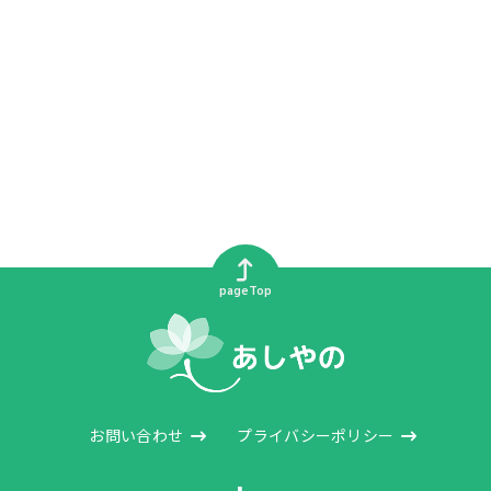
pageTop
お問い合わせ
プライバシーポリシー