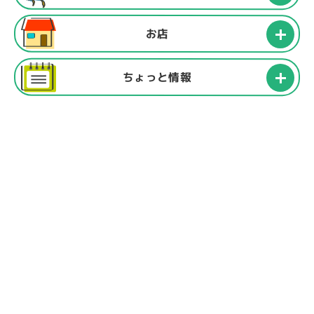
お店
ちょっと情報