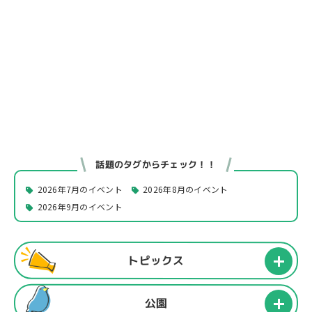
話題のタグからチェック！！
2026年7月のイベント
2026年8月のイベント
2026年9月のイベント
トピックス
公園