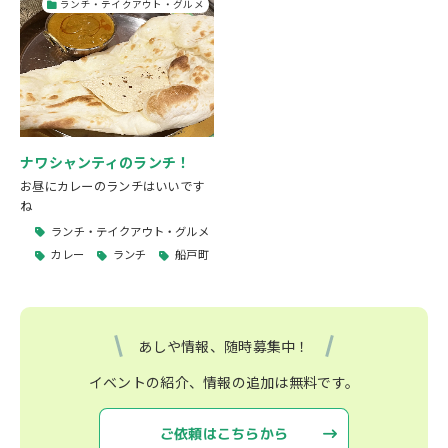
ランチ・テイクアウト・グルメ
ナワシャンティのランチ！
お昼にカレーのランチはいいです
ね
ランチ・テイクアウト・グルメ
カレー
ランチ
船戸町
あしや情報、随時募集中！
イベントの紹介、情報の追加は無料です。
ご依頼はこちらから