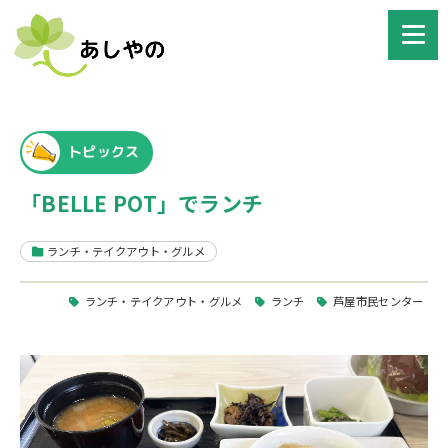
トピックス
「BELLE POT」でランチ
ランチ・テイクアウト・グルメ
ランチ・テイクアウト・グルメ
ランチ
芦屋市民センター