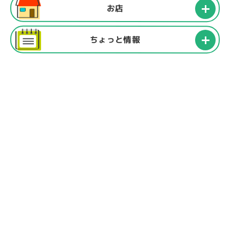
お店
ちょっと情報