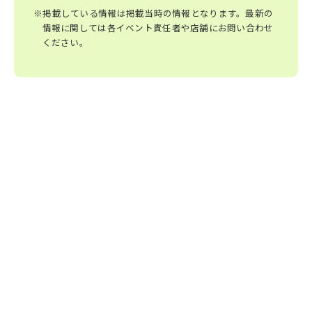
※掲載している情報は掲載当時の情報となります。最新の
情報に関しては各イベント責任者や店舗にお問い合わせ
ください。