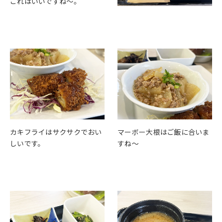
これはいいですね～。
カキフライはサクサクでおい
マーボー大根はご飯に合いま
しいです。
すね～