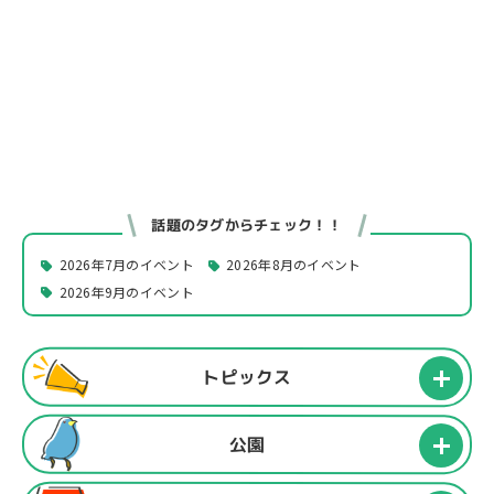
話題のタグからチェック！！
2026年7月のイベント
2026年8月のイベント
2026年9月のイベント
トピックス
公園