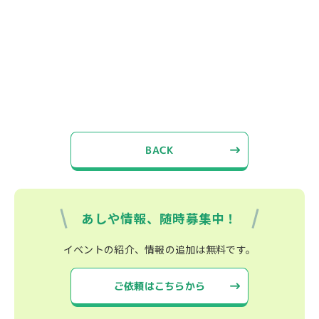
BACK
あしや情報、随時募集中！
イベントの紹介、情報の追加は無料です。
ご依頼はこちらから