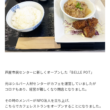
芦屋市民センターに新しくオープンした「BELLE POT」
元はシルバー人材センターがカフェを運営していましたが
コロナもあり、経営が難しくなり閉店となりました。
その時のメンバーがNPO法人を立ち上げ、
こちらでカフェレストランをオープンすることになりました。