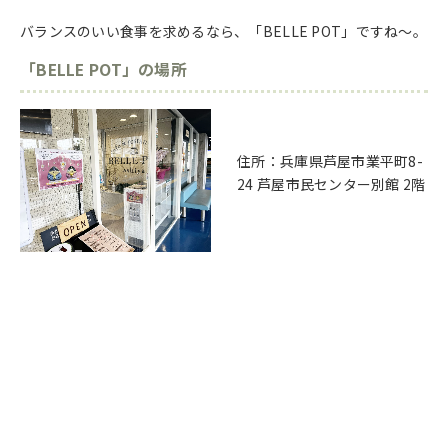
バランスのいい食事を求めるなら、「BELLE POT」ですね～。
「BELLE POT」の場所
住所：兵庫県芦屋市業平町8-
24 芦屋市民センター別館 2階