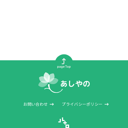
pageTop
お問い合わせ
プライバシーポリシー