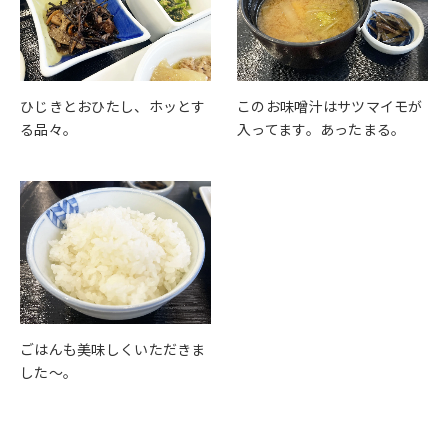
ひじきとおひたし、ホッとす
このお味噌汁はサツマイモが
る品々。
入ってます。あったまる。
ごはんも美味しくいただきま
した～。