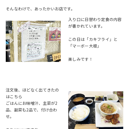
そんなわけで、あったかいお店です。
入り口に日替わり定食の内容
が書かれています。
この日は「カキフライ」と
「マーボー大根」
楽しみです！
注文後、ほどなく出てきたの
はこちら
ごはんにお味噌汁、主菜が2
品、副菜も2品で、付け合わ
せ。