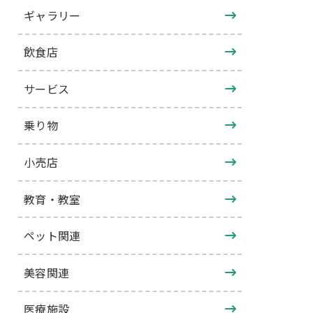
ギャラリー
飲食店
サービス
乗り物
小売店
教育・教室
ペット関連
美容関連
医療施設