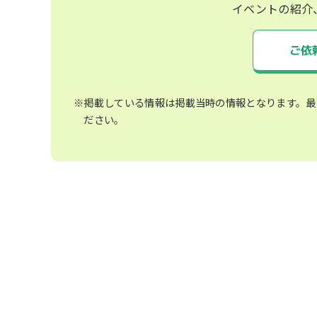
イベントの紹介
ご依
※掲載している情報は掲載当時の情報となります。最
ださい。