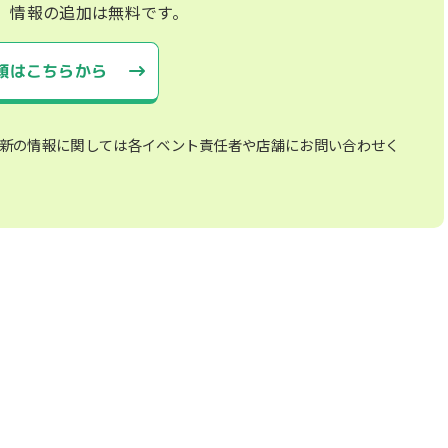
、情報の追加は無料です。
頼はこちらから
新の情報に関しては各イベント責任者や店舗にお問い合わせく