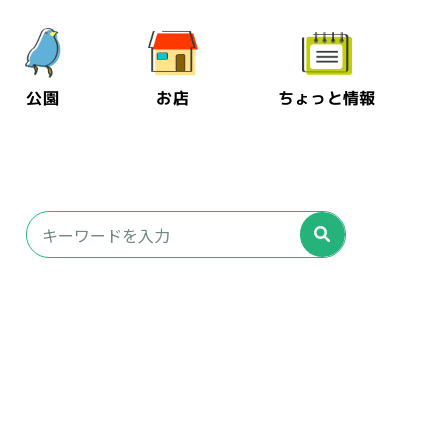
公園
お店
ちょっと情報