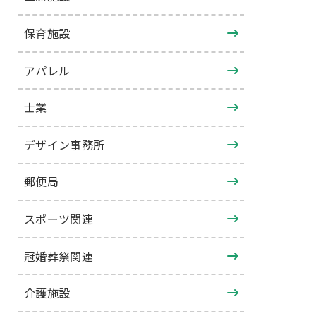
保育施設
アパレル
士業
デザイン事務所
郵便局
スポーツ関連
冠婚葬祭関連
介護施設