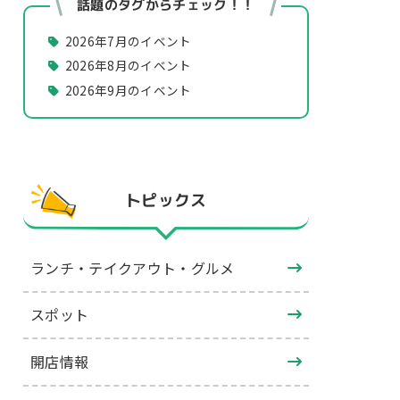
話題のタグからチェック！！
2026年7月のイベント
2026年8月のイベント
2026年9月のイベント
トピックス
ランチ・テイクアウト・グルメ
スポット
開店情報