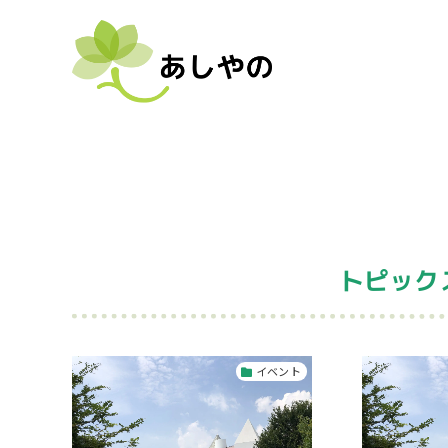
トピック
イベント