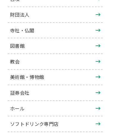
財団法人
寺社・仏閣
図書館
教会
美術館・博物館
証券会社
ホール
ソフトドリンク専門店