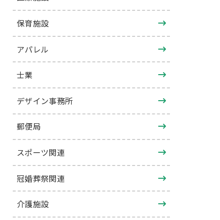
保育施設
アパレル
士業
デザイン事務所
郵便局
スポーツ関連
冠婚葬祭関連
介護施設