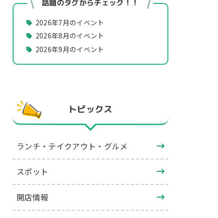
話題のタグからチェック！！
2026年7月のイベント
2026年8月のイベント
2026年9月のイベント
トピックス
ランチ・テイクアウト・グルメ
スポット
開店情報