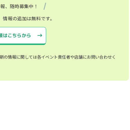
情報、随時募集中！
、情報の追加は無料です。
頼はこちらから
新の情報に関しては各イベント責任者や店舗にお問い合わせく