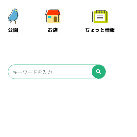
公園
お店
ちょっと情報