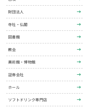
財団法人
寺社・仏閣
図書館
教会
美術館・博物館
証券会社
ホール
ソフトドリンク専門店