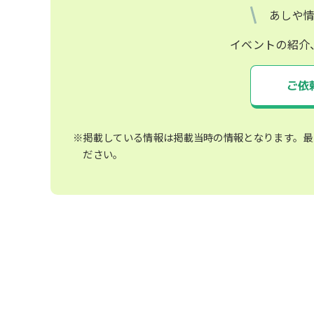
あしや
イベントの紹介
ご依
※掲載している情報は掲載当時の情報となります。最
ださい。