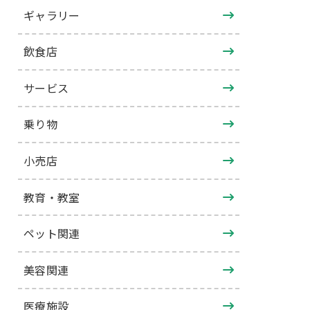
ギャラリー
飲食店
サービス
乗り物
小売店
教育・教室
ペット関連
美容関連
医療施設