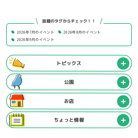
話題のタグからチェック！！
2026年7月のイベント
2026年8月のイベント
2026年9月のイベント
トピックス
公園
お店
ちょっと情報