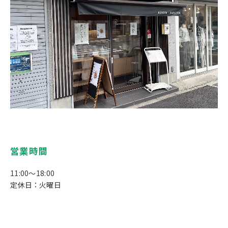
営業時間
11:00～18:00
定休日：火曜日