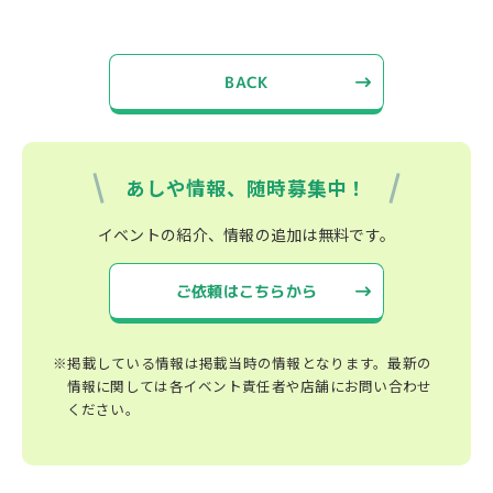
BACK
あしや情報、随時募集中！
イベントの紹介、情報の追加は無料です。
ご依頼はこちらから
※掲載している情報は掲載当時の情報となります。最新の
情報に関しては各イベント責任者や店舗にお問い合わせ
ください。