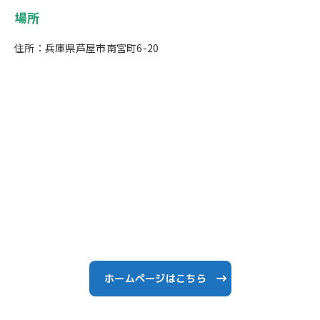
場所
住所：兵庫県芦屋市南宮町6-20
ホームページはこちら