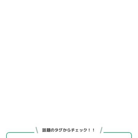
話題のタグからチェック！！