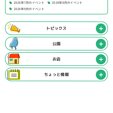
2026年7月のイベント
2026年8月のイベント
2026年9月のイベント
トピックス
公園
お店
ちょっと情報