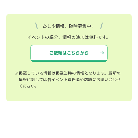
あしや情報、随時募集中！
イベントの紹介、情報の追加は無料です。
ご依頼はこちらから
※掲載している情報は掲載当時の情報となります。最新の
情報に関しては各イベント責任者や店舗にお問い合わせ
ください。