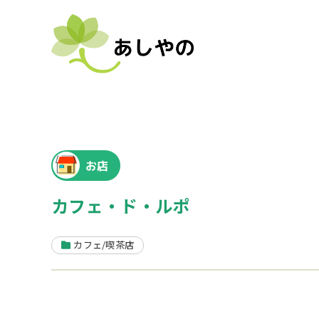
お店
カフェ・ド・ルポ
カフェ/喫茶店