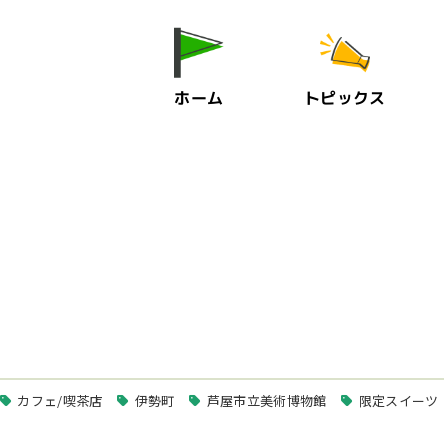
ホーム
トピックス
カフェ/喫茶店
伊勢町
芦屋市立美術博物館
限定スイーツ