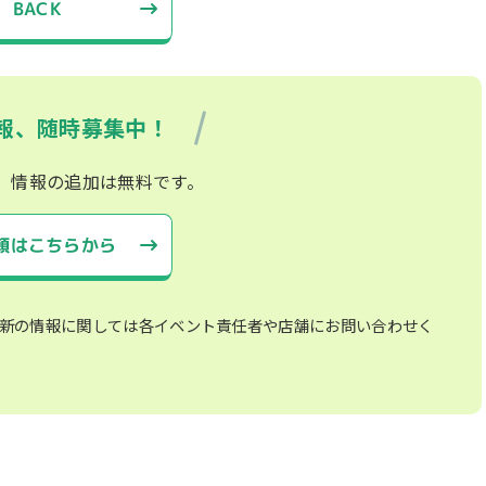
BACK
報、随時募集中！
、情報の追加は無料です。
頼はこちらから
新の情報に関しては各イベント責任者や店舗にお問い合わせく