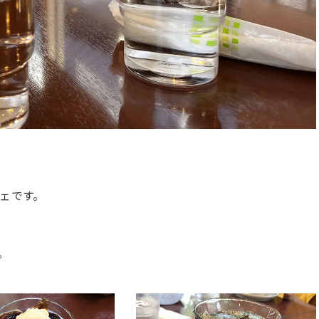
ェです。
。