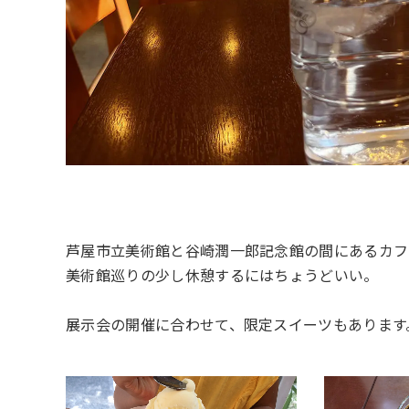
芦屋市立美術館と谷崎潤一郎記念館の間にあるカフ
美術館巡りの少し休憩するにはちょうどいい。
展示会の開催に合わせて、限定スイーツもあります