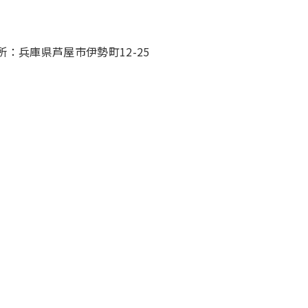
所：兵庫県芦屋市伊勢町12-25