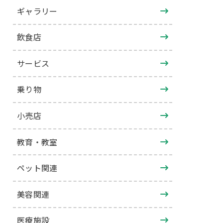
ギャラリー
飲食店
サービス
乗り物
小売店
教育・教室
ペット関連
美容関連
医療施設