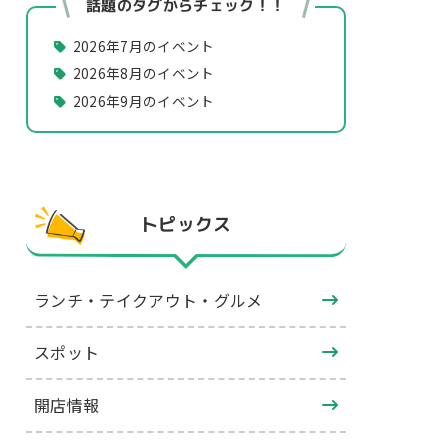
話題のタグからチェック！！
2026年7月のイベント
2026年8月のイベント
2026年9月のイベント
トピックス
ランチ・テイクアウト・グルメ
スポット
開店情報