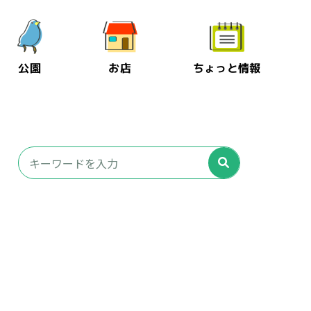
公園
お店
ちょっと情報