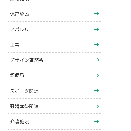
保育施設
アパレル
士業
デザイン事務所
郵便局
スポーツ関連
冠婚葬祭関連
介護施設