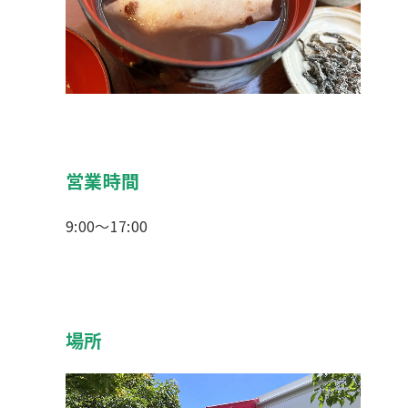
営業時間
9:00～17:00
場所