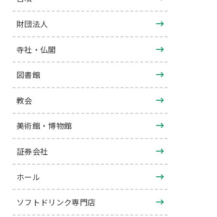
財団法人
寺社・仏閣
図書館
教会
美術館・博物館
証券会社
ホール
ソフトドリンク専門店