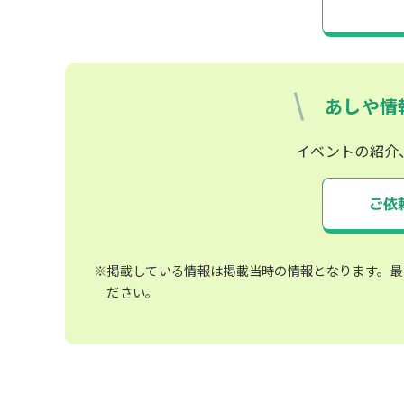
あしや情
イベントの紹介
ご依
※掲載している情報は掲載当時の情報となります。最
ださい。