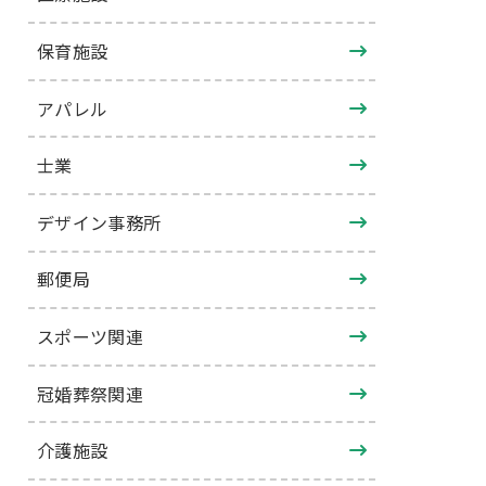
保育施設
アパレル
士業
デザイン事務所
郵便局
スポーツ関連
冠婚葬祭関連
介護施設