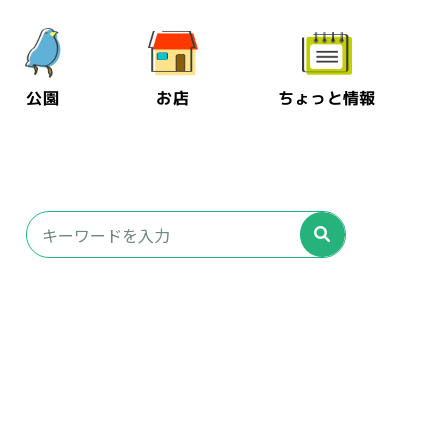
公園
お店
ちょっと情報