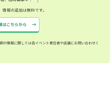
、情報の追加は無料です。
頼はこちらから
新の情報に関しては各イベント責任者や店舗にお問い合わせく