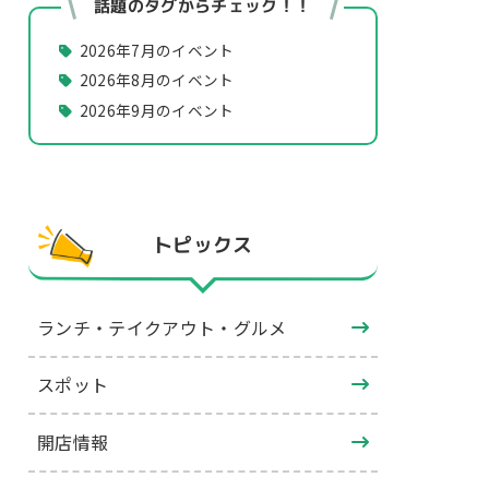
話題のタグからチェック！！
2026年7月のイベント
2026年8月のイベント
2026年9月のイベント
トピックス
ランチ・テイクアウト・グルメ
スポット
開店情報