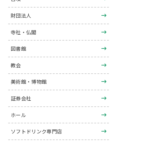
財団法人
寺社・仏閣
図書館
教会
美術館・博物館
証券会社
ホール
ソフトドリンク専門店