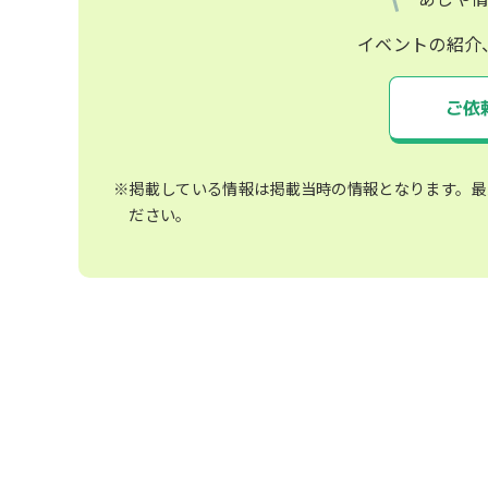
イベントの紹介
ご依
※掲載している情報は掲載当時の情報となります。最
ださい。