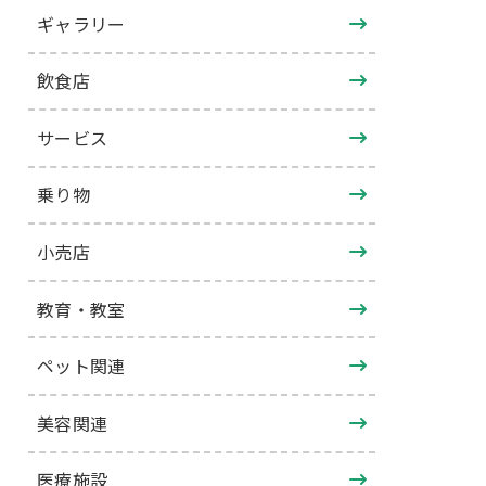
ギャラリー
飲食店
サービス
乗り物
小売店
教育・教室
ペット関連
美容関連
医療施設