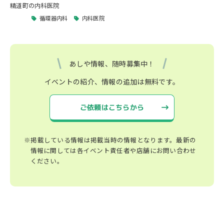
精道町の内科医院
循環器内科
内科医院
あしや情報、随時募集中！
イベントの紹介、情報の追加は無料です。
ご依頼はこちらから
※掲載している情報は掲載当時の情報となります。最新の
情報に関しては各イベント責任者や店舗にお問い合わせ
ください。