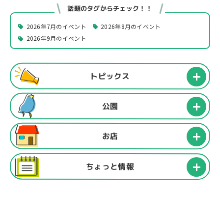
話題のタグからチェック！！
2026年7月のイベント
2026年8月のイベント
2026年9月のイベント
トピックス
公園
お店
ちょっと情報