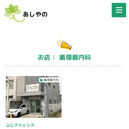
お店： 循環器内科
循環器内科
ふじクリニック