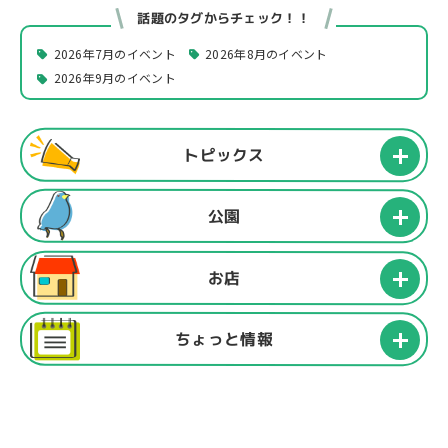
話題のタグからチェック！！
2026年7月のイベント
2026年8月のイベント
2026年9月のイベント
トピックス
公園
お店
ちょっと情報