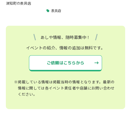
津知町の表具店
表具店
あしや情報、随時募集中！
イベントの紹介、情報の追加は無料です。
ご依頼はこちらから
※掲載している情報は掲載当時の情報となります。最新の
情報に関しては各イベント責任者や店舗にお問い合わせ
ください。