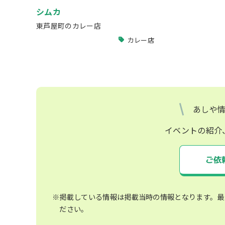
シムカ
東芦屋町のカレー店
カレー店
あしや
イベントの紹介
ご依
※掲載している情報は掲載当時の情報となります。最
ださい。