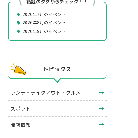
話題のタグからチェック！！
2026年7月のイベント
2026年8月のイベント
2026年9月のイベント
トピックス
ランチ・テイクアウト・グルメ
スポット
開店情報