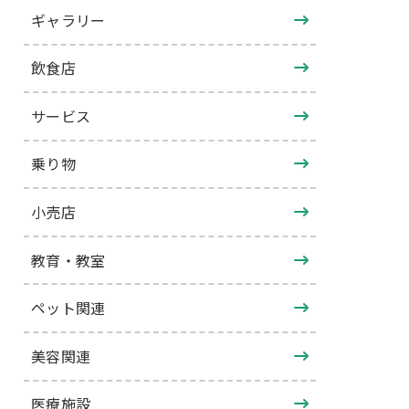
ギャラリー
飲食店
サービス
乗り物
小売店
教育・教室
ペット関連
美容関連
医療施設