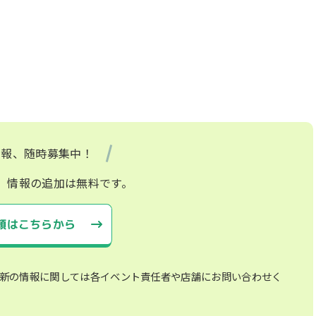
情報、随時募集中！
、情報の追加は無料です。
頼はこちらから
新の情報に関しては各イベント責任者や店舗にお問い合わせく