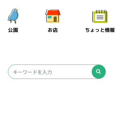
公園
お店
ちょっと情報