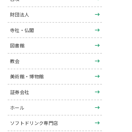
財団法人
寺社・仏閣
図書館
教会
美術館・博物館
証券会社
ホール
ソフトドリンク専門店