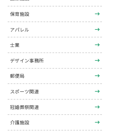
保育施設
アパレル
士業
デザイン事務所
郵便局
スポーツ関連
冠婚葬祭関連
介護施設