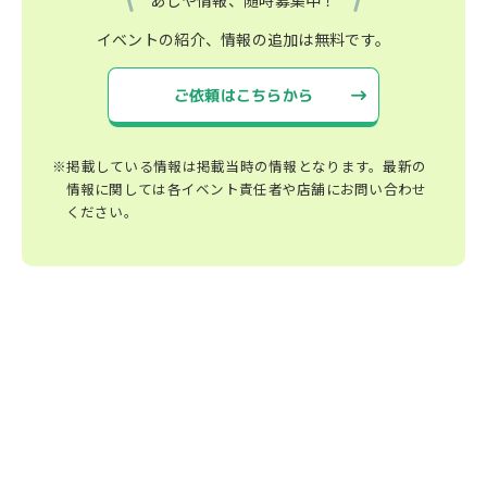
イベントの紹介、情報の追加は無料です。
ご依頼はこちらから
※掲載している情報は掲載当時の情報となります。最新の
情報に関しては各イベント責任者や店舗にお問い合わせ
ください。