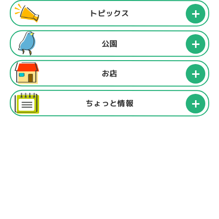
トピックス
公園
お店
ちょっと情報