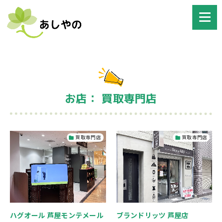
お店： 買取専門店
買取専門店
買取専門店
ハグオール 芦屋モンテメール
ブランドリッツ 芦屋店