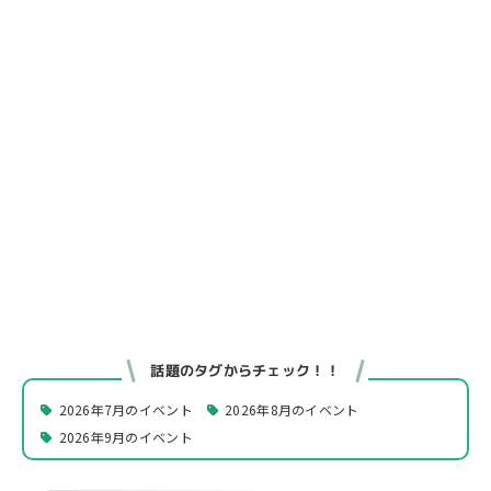
話題のタグからチェック！！
2026年7月のイベント
2026年8月のイベント
2026年9月のイベント