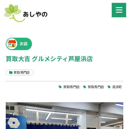
お店
買取大吉 グルメシティ芦屋浜店
買取専門店
買取専門店
買取専門店
高浜町