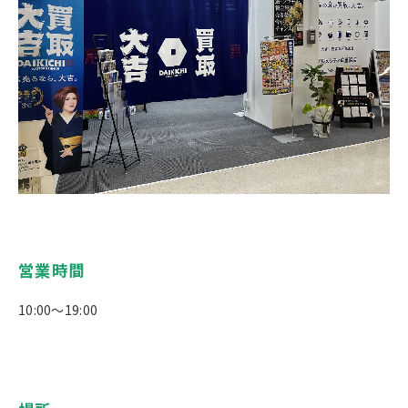
営業時間
10:00～19:00