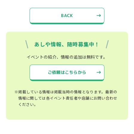
BACK
あしや情報、随時募集中！
イベントの紹介、情報の追加は無料です。
ご依頼はこちらから
※掲載している情報は掲載当時の情報となります。最新の
情報に関しては各イベント責任者や店舗にお問い合わせ
ください。