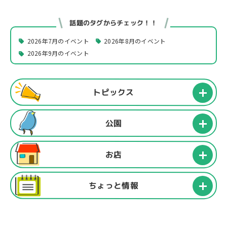
話題のタグからチェック！！
2026年7月のイベント
2026年8月のイベント
2026年9月のイベント
トピックス
公園
お店
ちょっと情報