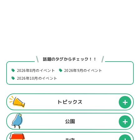
話題のタグからチェック！！
2026年8月のイベント
2026年9月のイベント
2026年10月のイベント
トピックス
公園