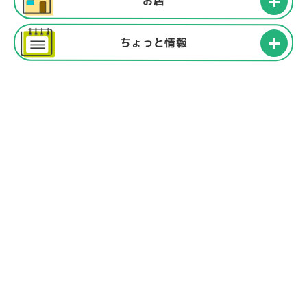
お店
ちょっと情報