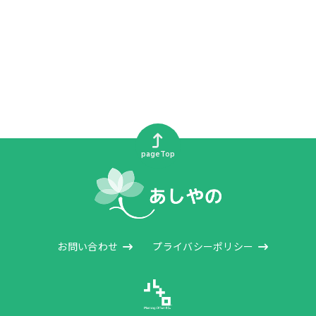
pageTop
お問い合わせ
プライバシーポリシー