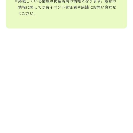
※掲載している情報は掲載当時の情報となります。最新の
情報に関しては各イベント責任者や店舗にお問い合わせ
ください。