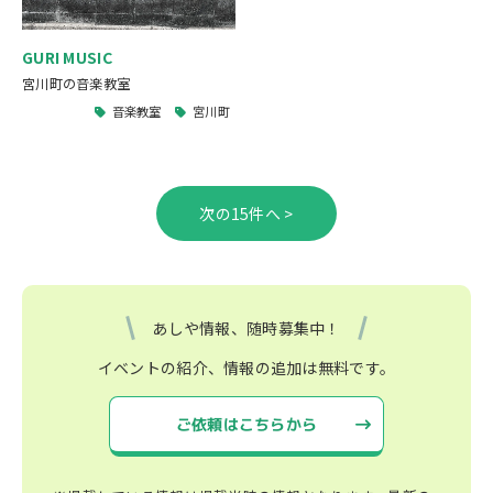
GURI MUSIC
宮川町の音楽教室
音楽教室
宮川町
>
あしや情報、随時募集中！
イベントの紹介、情報の追加は無料です。
ご依頼はこちらから