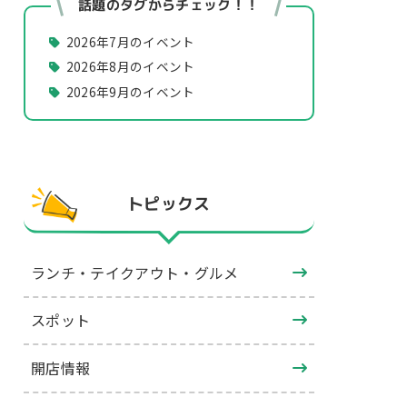
話題のタグからチェック！！
2026年7月のイベント
2026年8月のイベント
2026年9月のイベント
トピックス
ランチ・テイクアウト・グルメ
スポット
開店情報