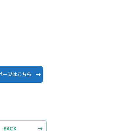
ページはこちら
BACK