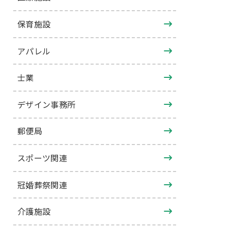
保育施設
アパレル
士業
デザイン事務所
郵便局
スポーツ関連
冠婚葬祭関連
介護施設