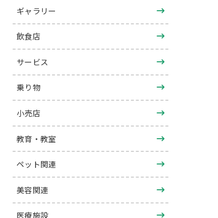
ギャラリー
飲食店
サービス
乗り物
小売店
教育・教室
ペット関連
美容関連
医療施設