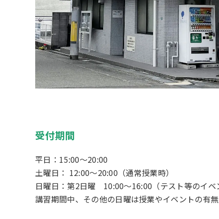
受付期間
平日：15:00〜20:00
土曜日： 12:00～20:00（通常授業時）
日曜日：第2日曜 10:00～16:00（テスト等
講習期間中、その他の日曜は授業やイベントの有無