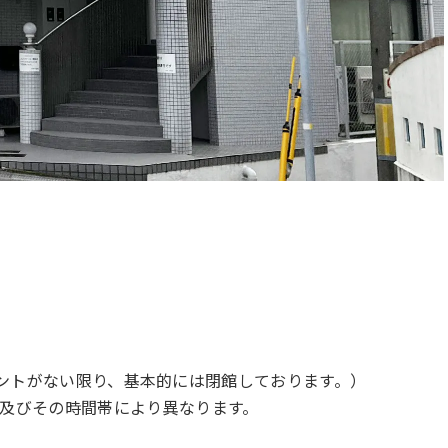
のイベントがない限り、基本的には閉館しております。）
及びその時間帯により異なります。