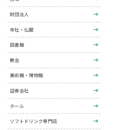
財団法人
寺社・仏閣
図書館
教会
美術館・博物館
証券会社
ホール
ソフトドリンク専門店