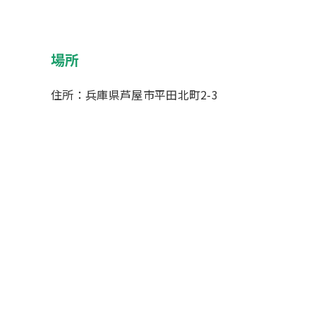
場所
住所：兵庫県芦屋市平田北町2-3