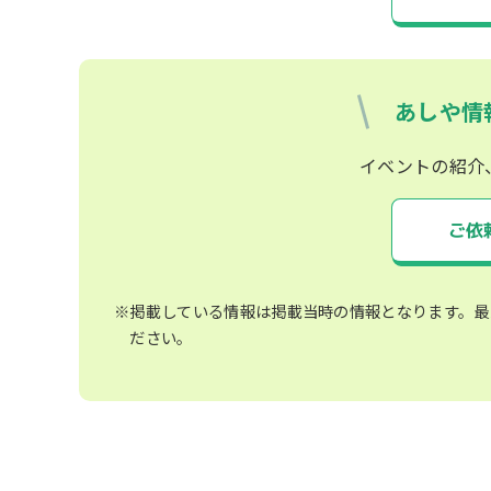
あしや情
イベントの紹介
ご依
※掲載している情報は掲載当時の情報となります。最
ださい。