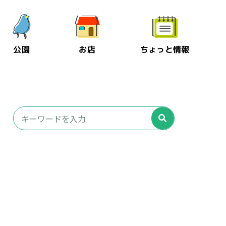
公園
お店
ちょっと情報