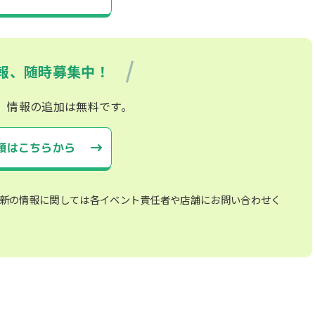
報、随時募集中！
、情報の追加は無料です。
頼はこちらから
新の情報に関しては各イベント責任者や店舗にお問い合わせく