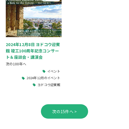
2024年12月8日 ヨドコウ迎賓
館 竣工100周年記念コンサー
ト＆座談会・講演会
次の100年へ
イベント
2024年12月のイベント
ヨドコウ迎賓館
>