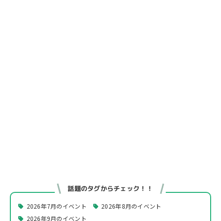
話題のタグからチェック！！
2026年7月のイベント
2026年8月のイベント
2026年9月のイベント