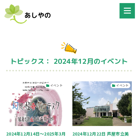
トピックス： 2024年12月のイベント
イベント
イベント
2024年12月14日～2025年3月
2024年12月22日 芦屋市立美