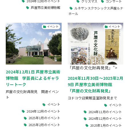
2024年12月のイベント
クリスマス
コンサート
芦屋市立美術博物館
ルネサンスクラシックス芦屋ルナ
ホール
イベント
イベント
「芦屋の文化財再発見」">
2024年12月1日 芦屋市立美術
博物館 学芸員によるギャラ
2024年11月30日～2025年2月
リートーク
9日 芦屋市立美術博物館
「芦屋の文化財再発見」
芦屋の文化財再発見 関連イベン
ト
ヨドコウ迎賓館温室跡発見まで
イベント
イベント
2024年12月のイベント
2024年11月のイベント
2025年1月のイベント
2024年12月のイベント
2025年2月のイベント
2025年1月のイベント