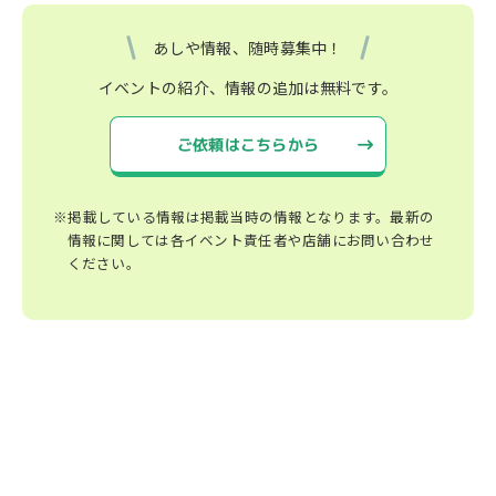
あしや情報、随時募集中！
イベントの紹介、情報の追加は無料です。
ご依頼はこちらから
※掲載している情報は掲載当時の情報となります。最新の
情報に関しては各イベント責任者や店舗にお問い合わせ
ください。