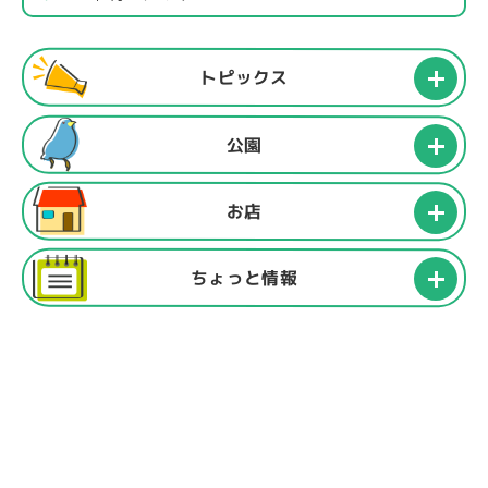
トピックス
公園
お店
ちょっと情報