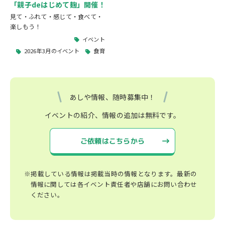
「親子deはじめて麹」開催！
見て・ふれて・感じて・食べて・
楽しもう！
イベント
2026年3月のイベント
食育
あしや情報、随時募集中！
イベントの紹介、情報の追加は無料です。
ご依頼はこちらから
※掲載している情報は掲載当時の情報となります。最新の
情報に関しては各イベント責任者や店舗にお問い合わせ
ください。