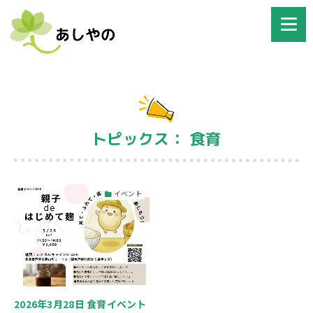
トピックス： 食育
イベント
2026年3月28日 食育イベント