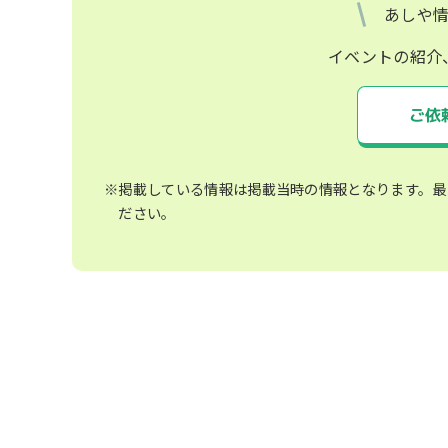
あしや
イベントの紹介
ご依
※掲載している情報は掲載当時の情報となります。最
ださい。