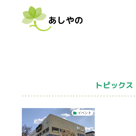
トピックス
イベント