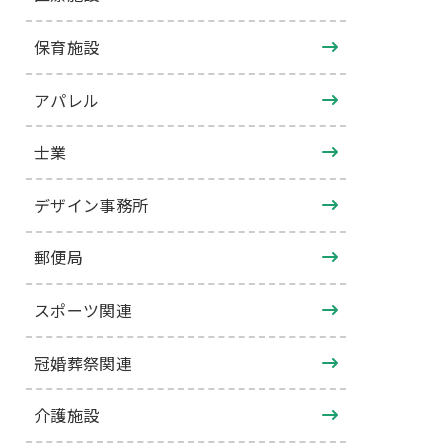
保育施設
アパレル
士業
デザイン事務所
郵便局
スポーツ関連
冠婚葬祭関連
介護施設