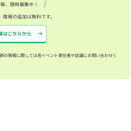
情報、随時募集中！
、情報の追加は無料です。
頼はこちらから
新の情報に関しては各イベント責任者や店舗にお問い合わせく