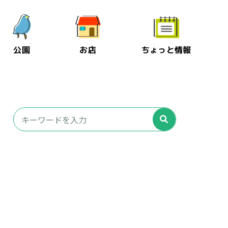
公園
お店
ちょっと情報