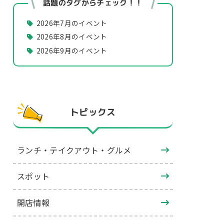
話題のタグからチェック！！
2026年7月のイベント
2026年8月のイベント
2026年9月のイベント
トピックス
ランチ・テイクアウト・グルメ
スポット
開店情報