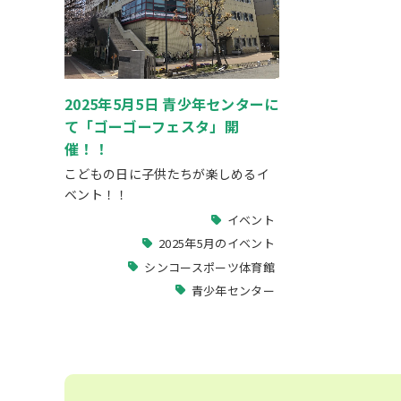
2025年5月5日 青少年センターに
て「ゴーゴーフェスタ」開
催！！
こどもの日に子供たちが楽しめるイ
ベント！！
イベント
2025年5月のイベント
シンコースポーツ体育館
青少年センター