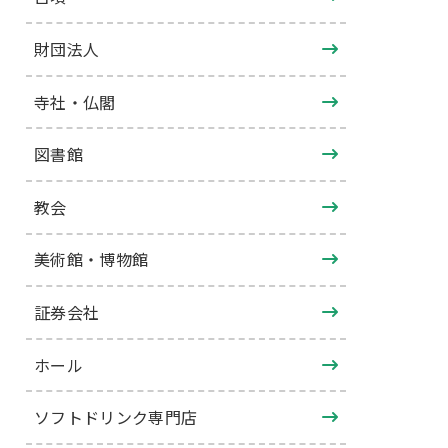
財団法人
寺社・仏閣
図書館
教会
美術館・博物館
証券会社
ホール
ソフトドリンク専門店