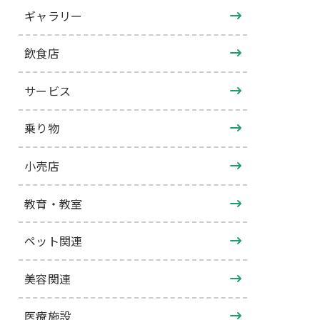
ギャラリー
飲食店
サービス
乗り物
小売店
教育・教室
ペット関連
美容関連
医療施設