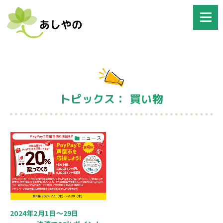
トピックス： 買い物
ニュース
2024年2月1日～29日