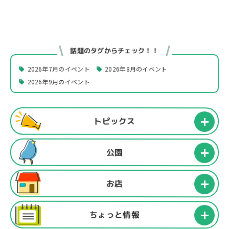
話題のタグからチェック！！
2026年7月のイベント
2026年8月のイベント
2026年9月のイベント
トピックス
公園
お店
ちょっと情報