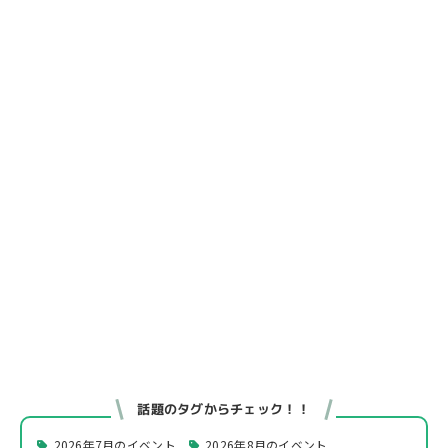
話題のタグからチェック！！
2026年7月のイベント
2026年8月のイベント