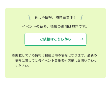
あしや情報、随時募集中！
イベントの紹介、情報の追加は無料です。
ご依頼はこちらから
※掲載している情報は掲載当時の情報となります。最新の
情報に関しては各イベント責任者や店舗にお問い合わせ
ください。