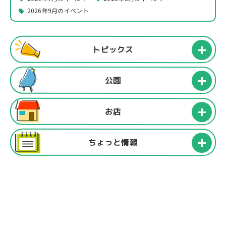
2026年9月のイベント
トピックス
公園
お店
ちょっと情報