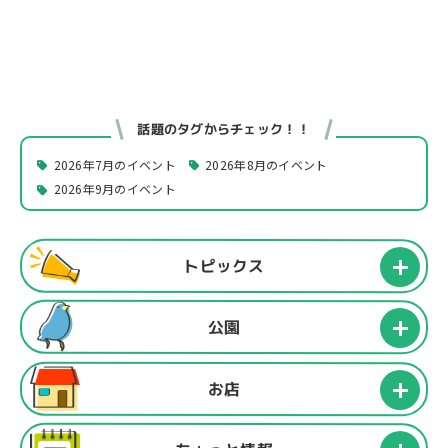
話題のタグからチェック！！
2026年7月のイベント
2026年8月のイベント
2026年9月のイベント
トピックス
公園
お店