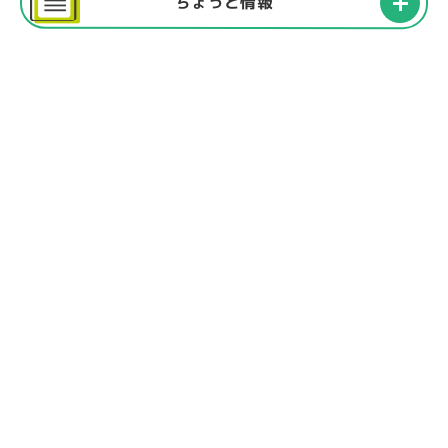
ちょっと情報