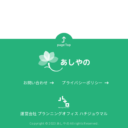
pageTop
お問い合わせ
プライバシーポリシー
運営会社 プランニングオフィス ハチジュウマル
Copyright © 2023 あしやの All rights Reserved.