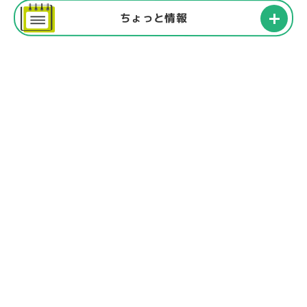
ちょっと情報