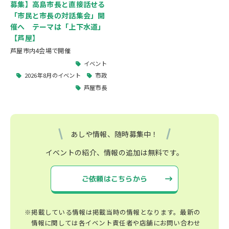
募集】高島市長と直接話せる
「市民と市長の対話集会」開
催へ テーマは「上下水道」
【芦屋】
芦屋市内4会場で開催
イベント
2026年8月のイベント
市政
芦屋市長
あしや情報、随時募集中！
イベントの紹介、情報の追加は無料です。
ご依頼はこちらから
※掲載している情報は掲載当時の情報となります。最新の
情報に関しては各イベント責任者や店舗にお問い合わせ