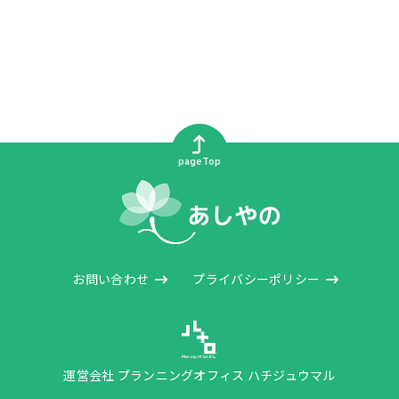
pageTop
お問い合わせ
プライバシーポリシー
運営会社 プランニングオフィス ハチジュウマル