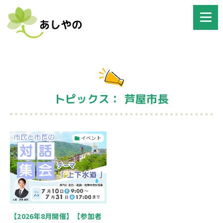
トピックス： 芦屋市長
イベント
【2026年8月開催】【参加者