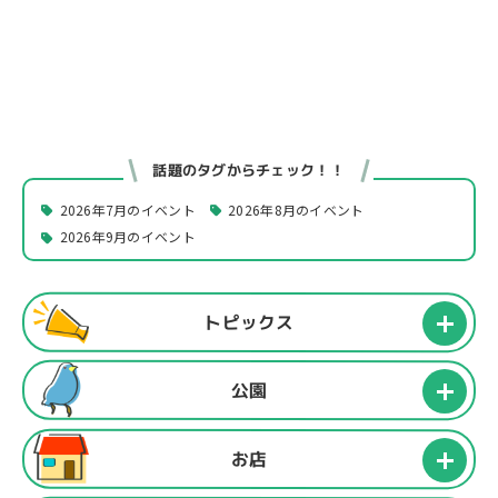
話題のタグからチェック！！
2026年7月のイベント
2026年8月のイベント
2026年9月のイベント
トピックス
公園
お店