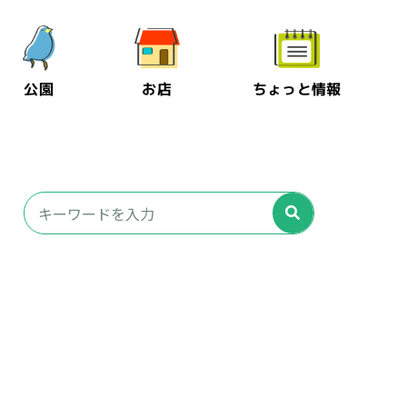
公園
お店
ちょっと情報