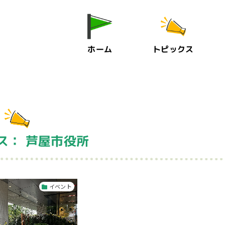
ホーム
トピックス
ス： 芦屋市役所
イベント