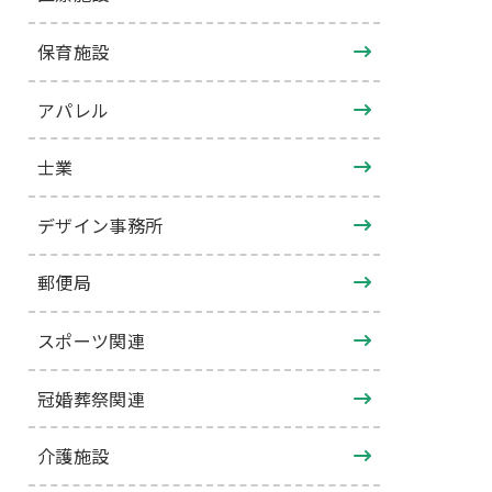
保育施設
アパレル
士業
デザイン事務所
郵便局
スポーツ関連
冠婚葬祭関連
介護施設