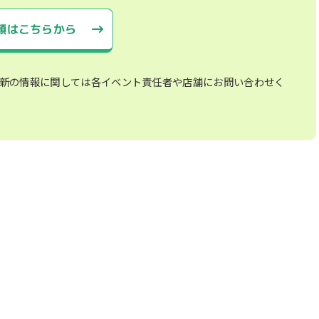
頼はこちらから
新の情報に関しては各イベント責任者や店舗にお問い合わせく