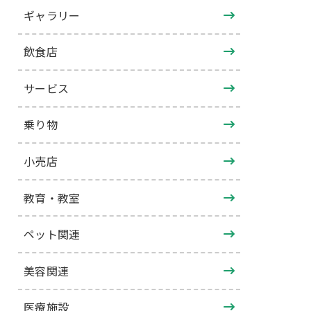
ギャラリー
飲食店
サービス
乗り物
小売店
教育・教室
ペット関連
美容関連
医療施設