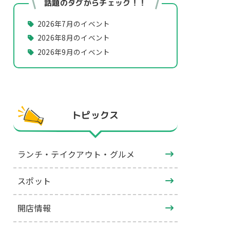
話題のタグからチェック！！
2026年7月のイベント
2026年8月のイベント
2026年9月のイベント
トピックス
ランチ・テイクアウト・グルメ
スポット
開店情報