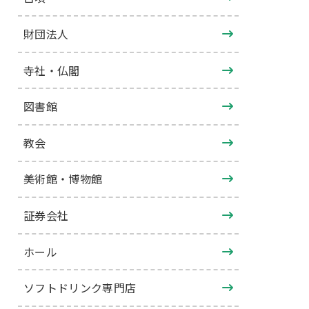
財団法人
寺社・仏閣
図書館
教会
美術館・博物館
証券会社
ホール
ソフトドリンク専門店