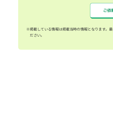
ご依
※掲載している情報は掲載当時の情報となります。最
ださい。