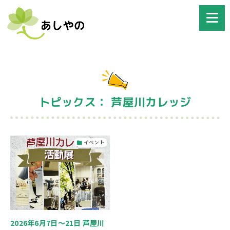
トピックス： 芦屋川カレッジ
イベント
2026年6月7日～21日 芦屋川