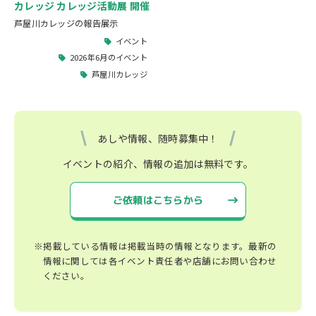
カレッジ カレッジ活動展 開催
芦屋川カレッジの報告展示
イベント
2026年6月のイベント
芦屋川カレッジ
あしや情報、随時募集中！
イベントの紹介、情報の追加は無料です。
ご依頼はこちらから
※掲載している情報は掲載当時の情報となります。最新の
情報に関しては各イベント責任者や店舗にお問い合わせ
ください。