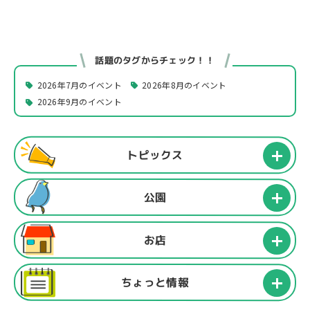
話題のタグからチェック！！
2026年7月のイベント
2026年8月のイベント
2026年9月のイベント
トピックス
公園
お店
ちょっと情報