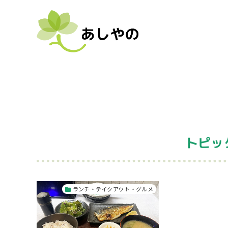
トピッ
ランチ・テイクアウト・グルメ