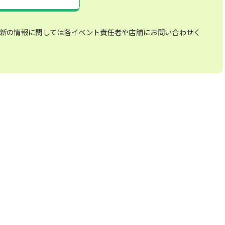
新の情報に関しては各イベント責任者や店舗にお問い合わせく