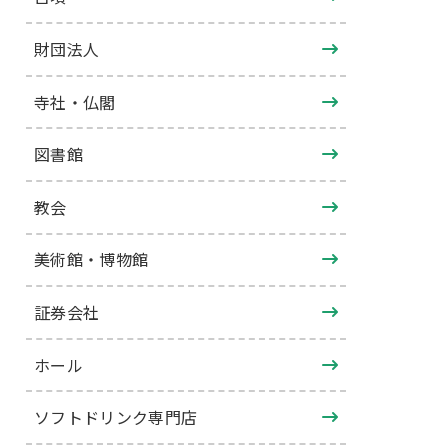
財団法人
寺社・仏閣
図書館
教会
美術館・博物館
証券会社
ホール
ソフトドリンク専門店