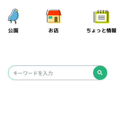
公園
お店
ちょっと情報