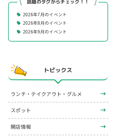
話題のタグからチェック！！
2026年7月のイベント
2026年8月のイベント
2026年9月のイベント
トピックス
ランチ・テイクアウト・グルメ
スポット
開店情報