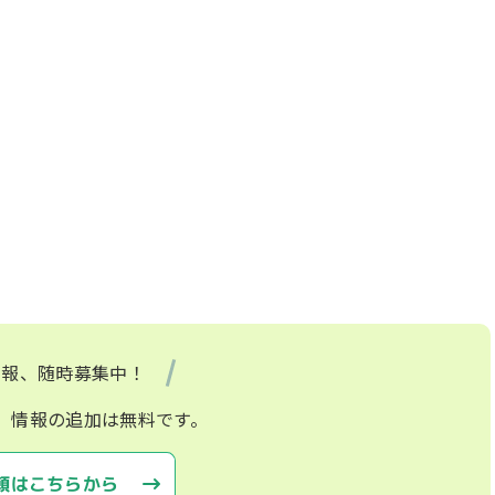
情報、随時募集中！
、情報の追加は無料です。
頼はこちらから