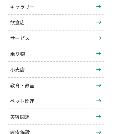
ギャラリー
飲食店
サービス
乗り物
小売店
教育・教室
ペット関連
美容関連
医療施設