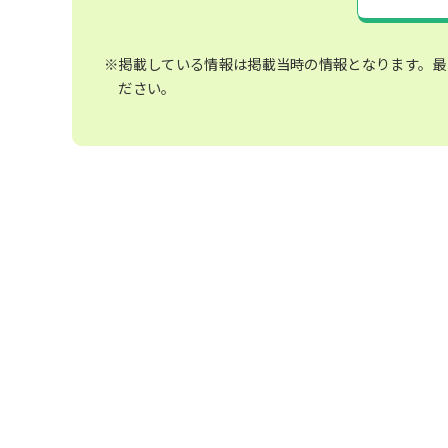
※掲載している情報は掲載当時の情報となります。最
ださい。