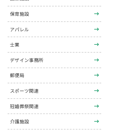
保育施設
アパレル
士業
デザイン事務所
郵便局
スポーツ関連
冠婚葬祭関連
介護施設