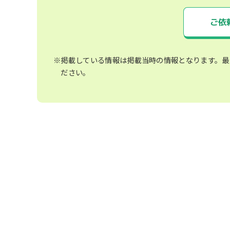
ご依
※掲載している情報は掲載当時の情報となります。最
ださい。