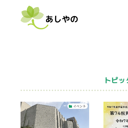
トピッ
イベント