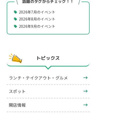
話題のタグからチェック！！
2026年7月のイベント
2026年8月のイベント
2026年9月のイベント
トピックス
ランチ・テイクアウト・グルメ
スポット
開店情報