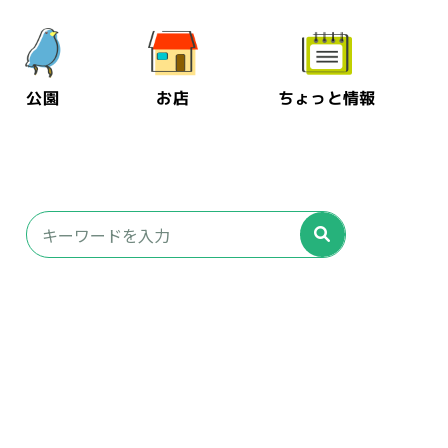
公園
お店
ちょっと情報