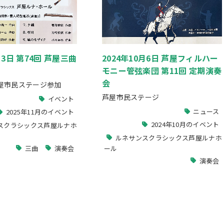
月3日 第74回 芦屋三曲
2024年10月6日 芦屋フィルハー
モニー管弦楽団 第11回 定期演奏
会
屋市民ステージ参加
芦屋市民ステージ
イベント
ニュース
2025年11月のイベント
2024年10月のイベント
スクラシックス芦屋ルナホ
ルネサンスクラシックス芦屋ルナホ
ール
三曲
演奏会
演奏会