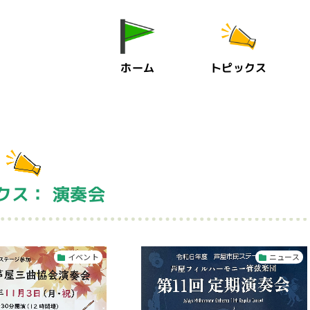
ホーム
トピックス
クス： 演奏会
イベント
ニュース