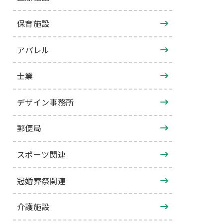
保育施設
アパレル
士業
デザイン事務所
郵便局
スポーツ関連
冠婚葬祭関連
介護施設