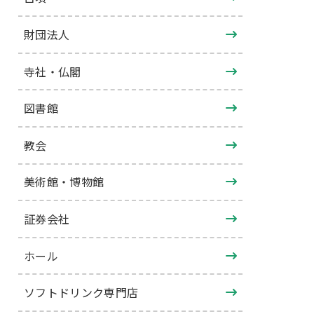
財団法人
寺社・仏閣
図書館
教会
美術館・博物館
証券会社
ホール
ソフトドリンク専門店