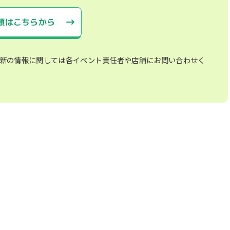
頼はこちらから
新の情報に関しては各イベント責任者や店舗にお問い合わせく