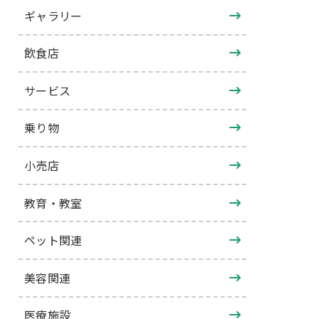
ギャラリー
飲食店
サービス
乗り物
小売店
教育・教室
ペット関連
美容関連
医療施設