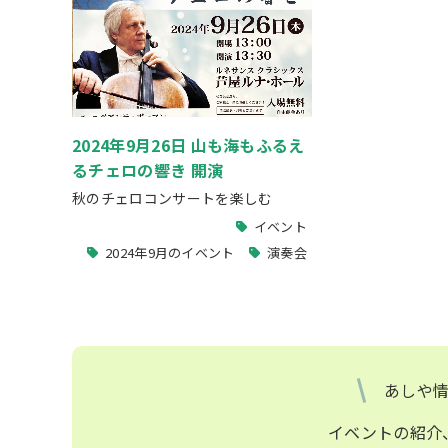
2024年9月26日 山も海もふるえ
るチェロの響き 開演
秋のチェロコンサートを楽しむ
イベント
2024年9月のイベント
演奏会
あしや
イベントの紹介