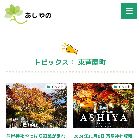
トピックス： 東芦屋町
イベント
イベント
芦屋神社 やっぱり紅葉がきれ
2024年11月9日 芦屋神社収穫