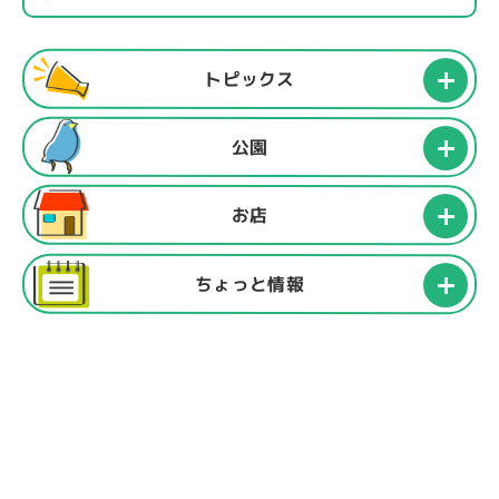
トピックス
公園
お店
ちょっと情報