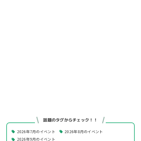
話題のタグからチェック！！
2026年7月のイベント
2026年8月のイベント
2026年9月のイベント