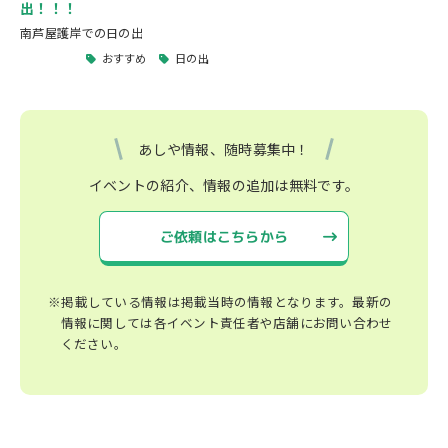
出！！！
南芦屋護岸での日の出
おすすめ
日の出
あしや情報、随時募集中！
イベントの紹介、情報の追加は無料です。
ご依頼はこちらから
※掲載している情報は掲載当時の情報となります。最新の
情報に関しては各イベント責任者や店舗にお問い合わせ
ください。