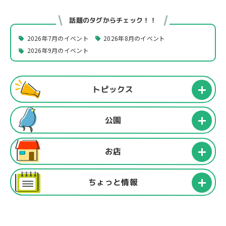
話題のタグからチェック！！
2026年7月のイベント
2026年8月のイベント
2026年9月のイベント
トピックス
公園
お店
ちょっと情報