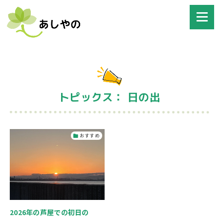
トピックス： 日の出
おすすめ
2026年の芦屋での初日の