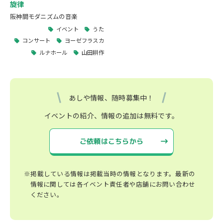
旋律
阪神間モダニズムの音楽
イベント
うた
コンサート
ヨーゼフラスカ
ルナホール
山田耕作
あしや情報、随時募集中！
イベントの紹介、情報の追加は無料です。
ご依頼はこちらから
※掲載している情報は掲載当時の情報となります。最新の
情報に関しては各イベント責任者や店舗にお問い合わせ
ください。