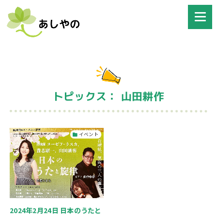
トピックス： 山田耕作
イベント
2024年2月24日 日本のうたと