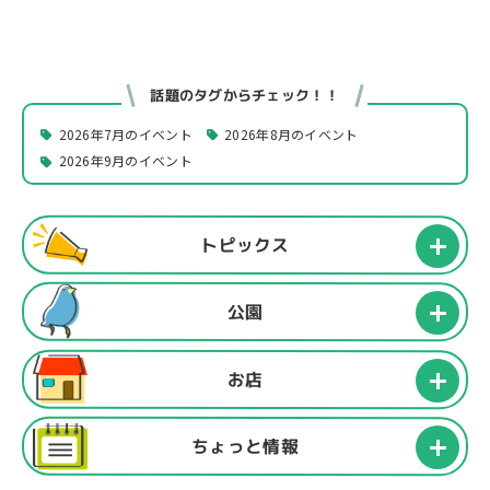
話題のタグからチェック！！
2026年7月のイベント
2026年8月のイベント
2026年9月のイベント
トピックス
公園
お店
ちょっと情報