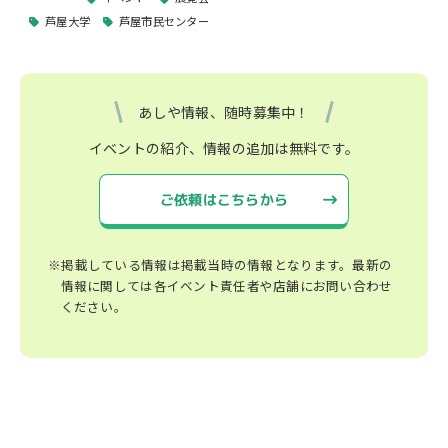
芦屋大学
芦屋市民センター
あしや情報、随時募集中！
イベントの紹介、情報の追加は無料です。
ご依頼はこちらから
※掲載している情報は掲載当時の情報となります。最新の
情報に関しては各イベント責任者や店舗にお問い合わせ
ください。