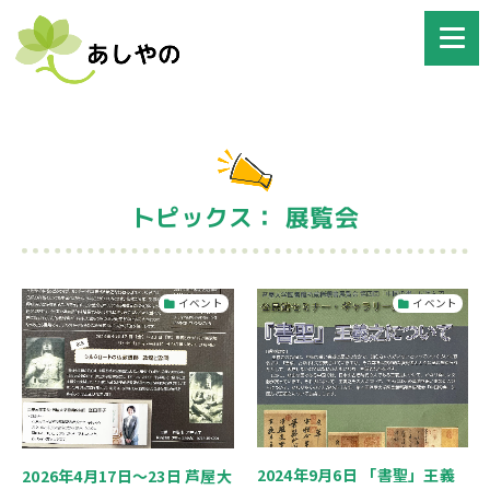
トピックス： 展覧会
イベント
イベント
2024年9月6日 「書聖」王義
2026年4月17日～23日 芦屋大