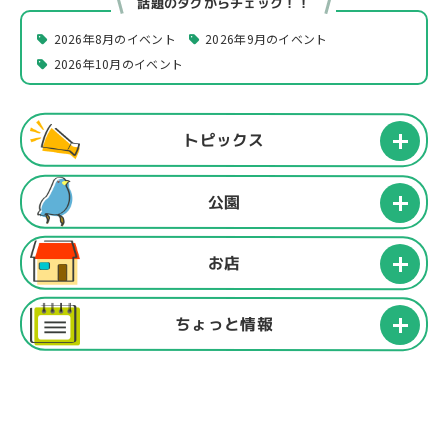
話題のタグからチェック！！
2026年8月のイベント
2026年9月のイベント
2026年10月のイベント
トピックス
公園
お店
ちょっと情報