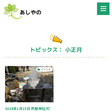
トピックス： 小正月
イベント
2024年1月15日 芦屋神社/打