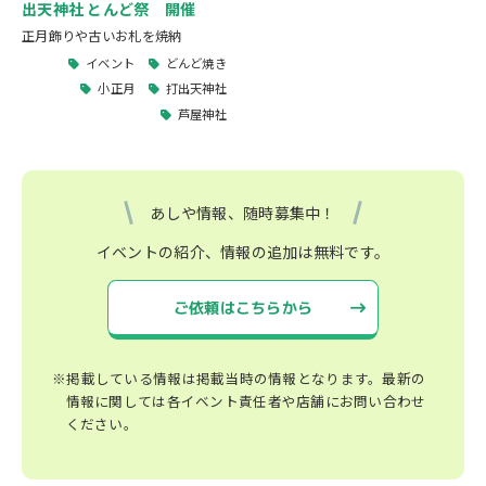
出天神社 とんど祭 開催
正月飾りや古いお札を焼納
イベント
どんど焼き
小正月
打出天神社
芦屋神社
あしや情報、随時募集中！
イベントの紹介、情報の追加は無料です。
ご依頼はこちらから
※掲載している情報は掲載当時の情報となります。最新の
情報に関しては各イベント責任者や店舗にお問い合わせ
ください。