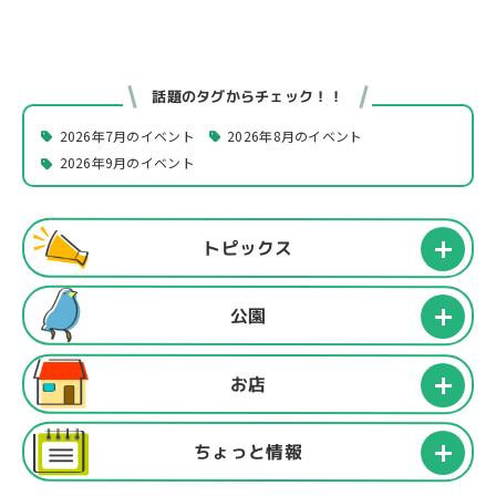
話題のタグからチェック！！
2026年7月のイベント
2026年8月のイベント
2026年9月のイベント
トピックス
公園
お店
ちょっと情報