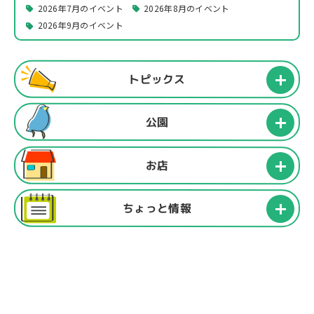
2026年7月のイベント
2026年8月のイベント
2026年9月のイベント
トピックス
公園
お店
ちょっと情報