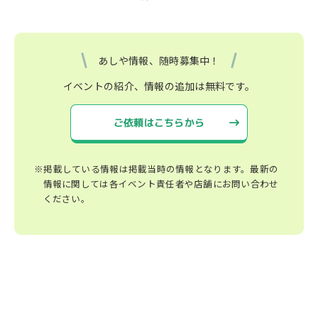
あしや情報、随時募集中！
イベントの紹介、情報の追加は無料です。
ご依頼はこちらから
※掲載している情報は掲載当時の情報となります。最新の
情報に関しては各イベント責任者や店舗にお問い合わせ
ください。