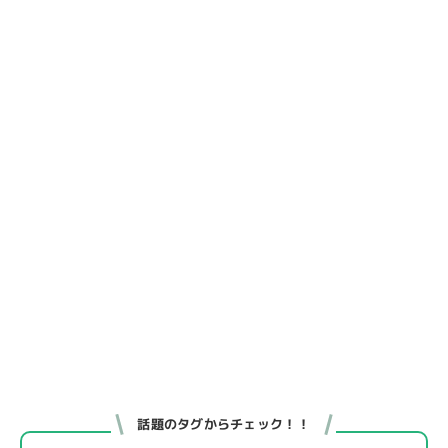
話題のタグからチェック！！