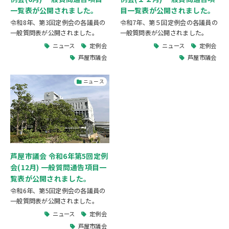
一覧表が公開されました。
目一覧表が公開されました。
令和8年、第3回定例会の各議員の
令和7年、第５回定例会の各議員の
一般質問表が公開されました。
一般質問表が公開されました。
ニュース
定例会
ニュース
定例会
芦屋市議会
芦屋市議会
ニュース
芦屋市議会 令和6年第5回定例
会(12月) 一般質問通告項目一
覧表が公開されました。
令和6年、第5回定例会の各議員の
一般質問表が公開されました。
ニュース
定例会
芦屋市議会