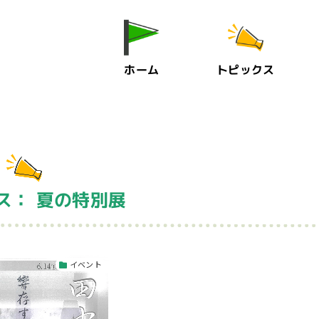
ホーム
トピックス
ス： 夏の特別展
イベント