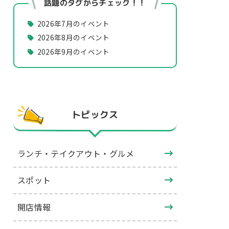
話題のタグからチェック！！
2026年7月のイベント
2026年8月のイベント
2026年9月のイベント
トピックス
ランチ・テイクアウト・グルメ
スポット
開店情報