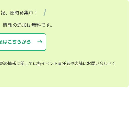
情報、随時募集中！
、情報の追加は無料です。
頼はこちらから
新の情報に関しては各イベント責任者や店舗にお問い合わせく