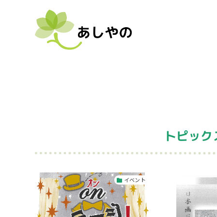
トピック
イベント