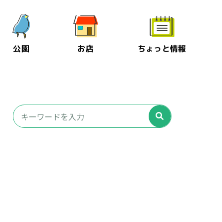
公園
お店
ちょっと情報