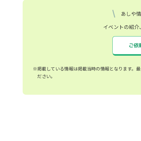
あしや
イベントの紹介
ご依
※掲載している情報は掲載当時の情報となります。最
ださい。