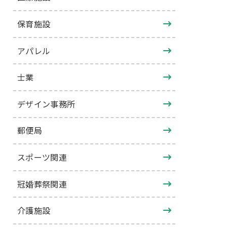
保育施設
アパレル
士業
デザイン事務所
郵便局
スポーツ関連
冠婚葬祭関連
介護施設