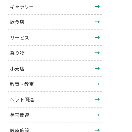
ギャラリー
飲食店
サービス
乗り物
小売店
教育・教室
ペット関連
美容関連
医療施設